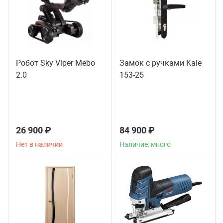
Робот Sky Viper Mebo
Замок с ручками Kale
2.0
153-25
26 900 ₽
84 900 ₽
Нет в наличии
Наличие: много