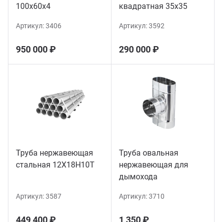
100х60х4
квадратная 35х35
Артикул:
3406
Артикул:
3592
950 000 ₽
290 000 ₽
Труба нержавеющая
Труба овальная
стальная 12Х18Н10Т
нержавеющая для
дымохода
Артикул:
3587
Артикул:
3710
449 400 ₽
1 350 ₽