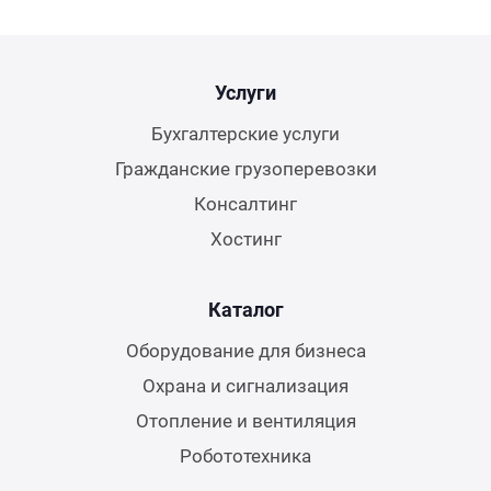
Услуги
Бухгалтерские услуги
Гражданские грузоперевозки
Консалтинг
Хостинг
Каталог
Оборудование для бизнеса
Охрана и сигнализация
Отопление и вентиляция
Робототехника