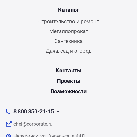
Каталог
Строительство и ремонт
Металлопрокат
Сантехника
Дача, сад и огород
Контакты
Проекты
Возможности
8 800 350-21-15
chel@corporate.ru
Челябинск, ул. Энгельса, д.44Д