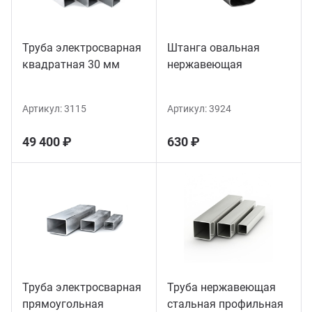
Труба электросварная
Штанга овальная
квадратная 30 мм
нержавеющая
Артикул:
3115
Артикул:
3924
49 400 ₽
630 ₽
Труба электросварная
Труба нержавеющая
прямоугольная
стальная профильная