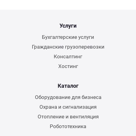
Услуги
Бухгалтерские услуги
Гражданские грузоперевозки
Консалтинг
Хостинг
Каталог
Оборудование для бизнеса
Охрана и сигнализация
Отопление и вентиляция
Робототехника