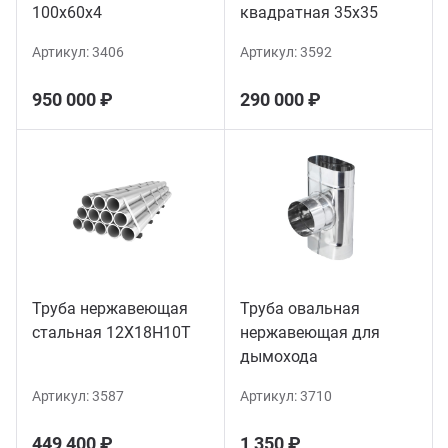
100х60х4
квадратная 35х35
Артикул:
3406
Артикул:
3592
950 000 ₽
290 000 ₽
Труба нержавеющая
Труба овальная
стальная 12Х18Н10Т
нержавеющая для
дымохода
Артикул:
3587
Артикул:
3710
449 400 ₽
1 350 ₽