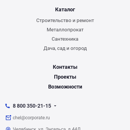
Каталог
Строительство и ремонт
Металлопрокат
Сантехника
Дача, сад и огород
Контакты
Проекты
Возможности
8 800 350-21-15
chel@corporate.ru
Челябинск, ул. Энгельса, д.44Д