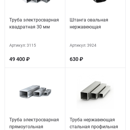
Труба электросварная
Штанга овальная
квадратная 30 мм
нержавеющая
Артикул:
3115
Артикул:
3924
49 400 ₽
630 ₽
Труба электросварная
Труба нержавеющая
прямоугольная
стальная профильная