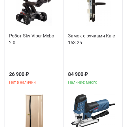
Робот Sky Viper Mebo
Замок с ручками Kale
2.0
153-25
26 900 ₽
84 900 ₽
Нет в наличии
Наличие: много