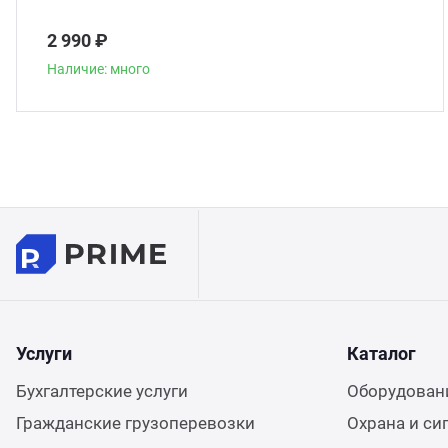
2 990 ₽
Наличие: много
Услуги
Каталог
Бухгалтерские услуги
Оборудовани
Гражданские грузоперевозки
Охрана и си