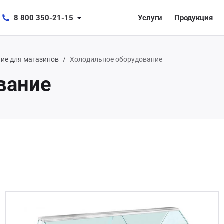
8 800 350-21-15
Услуги
Продукция
ие для магазинов
Холодильное оборудование
вание