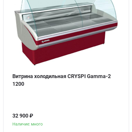
Витрина холодильная CRYSPI Gamma-2
1200
32 900 ₽
Наличие: много