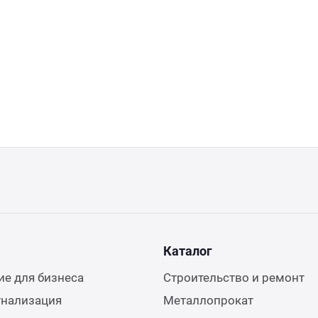
Каталог
е для бизнеса
Строительство и ремонт
гнализация
Металлопрокат