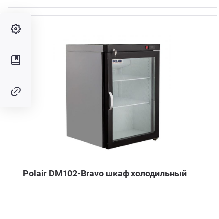
Polair DM102-Bravo шкаф холодильный