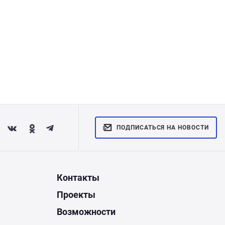
ПОДПИСАТЬСЯ НА НОВОСТИ
Контакты
Проекты
Возможности