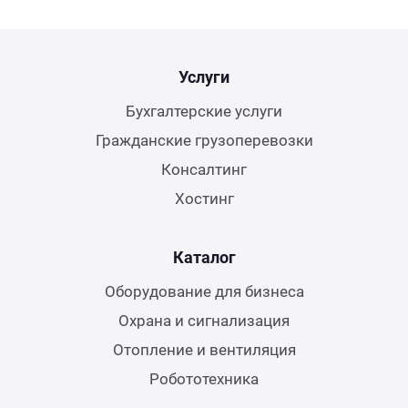
Услуги
Бухгалтерские услуги
Гражданские грузоперевозки
Консалтинг
Хостинг
Каталог
Оборудование для бизнеса
Охрана и сигнализация
Отопление и вентиляция
Робототехника