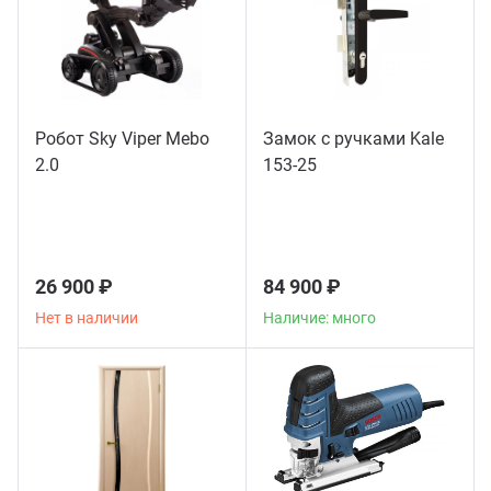
Робот Sky Viper Mebo
Замок с ручками Kale
2.0
153-25
26 900 ₽
84 900 ₽
Нет в наличии
Наличие: много