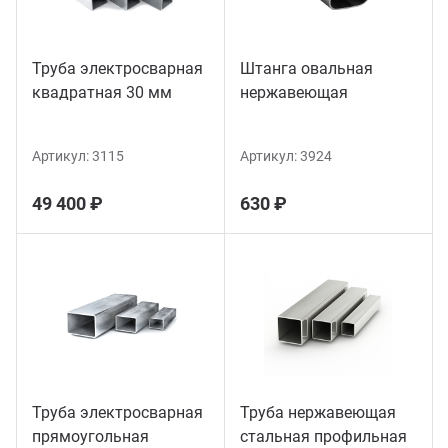
Труба электросварная
Штанга овальная
квадратная 30 мм
нержавеющая
Артикул:
3115
Артикул:
3924
49 400 ₽
630 ₽
Труба электросварная
Труба нержавеющая
прямоугольная
стальная профильная