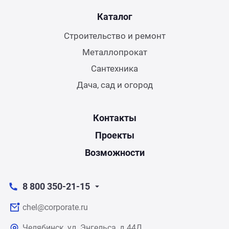
Каталог
Строительство и ремонт
Металлопрокат
Сантехника
Дача, сад и огород
Контакты
Проекты
Возможности
8 800 350-21-15
chel@corporate.ru
Челябинск, ул. Энгельса, д.44Д