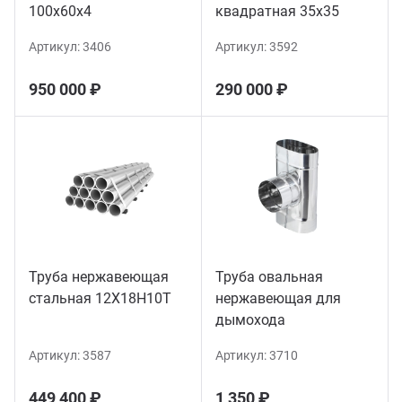
100х60х4
квадратная 35х35
Артикул:
3406
Артикул:
3592
950 000 ₽
290 000 ₽
Труба нержавеющая
Труба овальная
стальная 12Х18Н10Т
нержавеющая для
дымохода
Артикул:
3587
Артикул:
3710
449 400 ₽
1 350 ₽