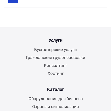
Previous
Next
Услуги
Бухгалтерские услуги
Гражданские грузоперевозки
Консалтинг
Хостинг
Каталог
Оборудование для бизнеса
Охрана и сигнализация