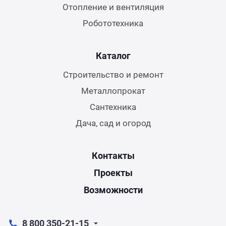
Отопление и вентиляция
Робототехника
Каталог
Строительство и ремонт
Металлопрокат
Сантехника
Дача, сад и огород
Контакты
Проекты
Возможности
8 800 350-21-15