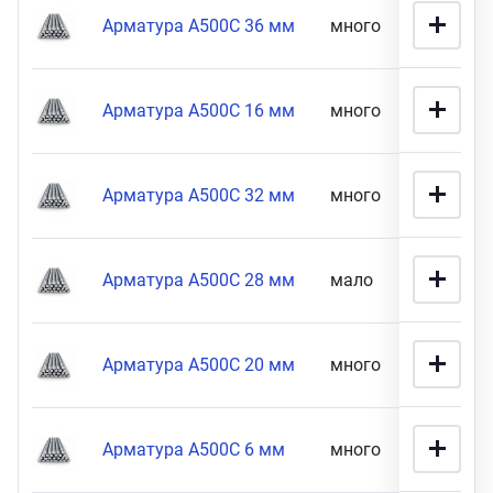
Арматура А500С 36 мм
много
48 900 
Арматура А500С 16 мм
много
58 900 
Арматура А500С 32 мм
много
87 900 
Арматура А500С 28 мм
мало
26 900 
Арматура А500С 20 мм
много
8 990 
Арматура А500С 6 мм
много
56 900 