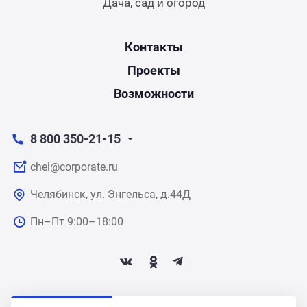
Дача, сад и огород
Контакты
Проекты
Возможности
8 800 350-21-15
chel@corporate.ru
Челябинск, ул. Энгельса, д.44Д
Пн–Пт 9:00–18:00