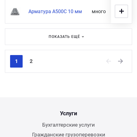
Арматура А500С 10 мм
много
52 900 
ПОКАЗАТЬ ЕЩЁ
1
2
Previous
Next
Услуги
Бухгалтерские услуги
Гражданские грузоперевозки