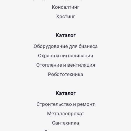
Консалтинг
Хостинг
Каталог
Оборудование для бизнеса
Охрана и сигнализация
Отопление и вентиляция
Робототехника
Каталог
Строительство и ремонт
Металлопрокат
Сантехника