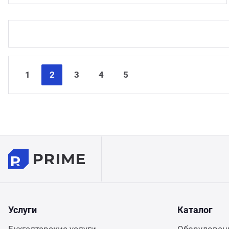
1
2
3
4
5
Услуги
Каталог