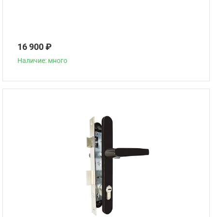
16 900 ₽
Наличие: много