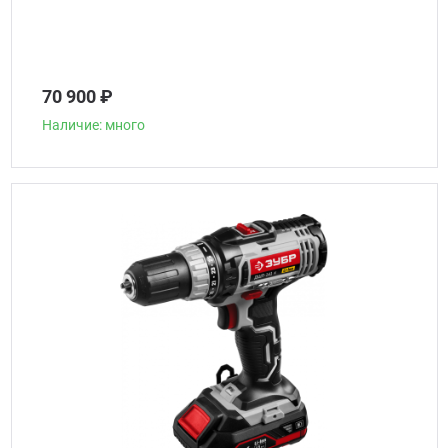
70 900 ₽
Наличие: много