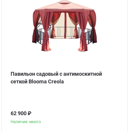
Павильон садовый с антимоскитной
сеткой Blooma Creola
62 900 ₽
Наличие: много