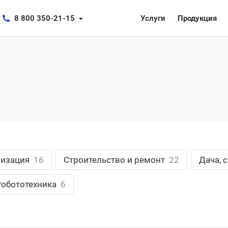
8 800 350-21-15
Услуги
Продукция
лизация
16
Строительство и ремонт
22
Дача, 
Робототехника
6