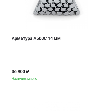
Арматура А500С 14 мм
36 900 ₽
Наличие: много