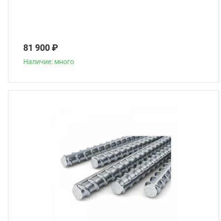
81 900 ₽
Наличие: много