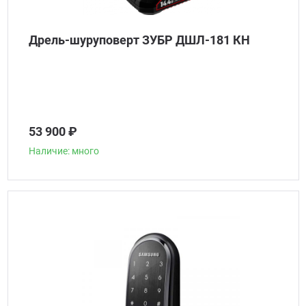
Дрель-шуруповерт ЗУБР ДШЛ-181 КН
53 900 ₽
Наличие: много