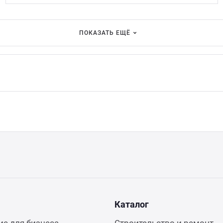
ПОКАЗАТЬ ЕЩЁ
Каталог