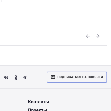
Previous
Next
ПОДПИСАТЬСЯ НА НОВОСТИ
Контакты
Проекты