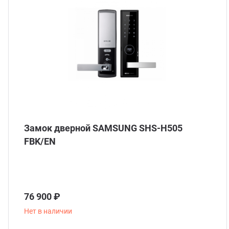
Замок дверной SAMSUNG SHS-H505
FBK/EN
76 900 ₽
Нет в наличии