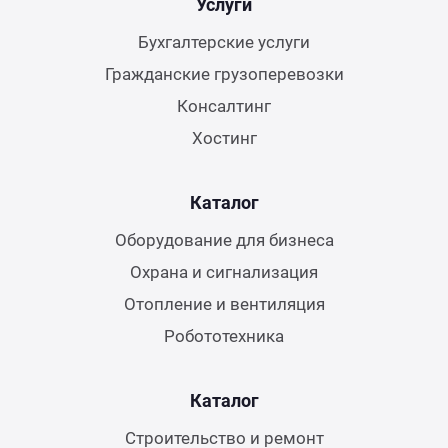
Услуги
Бухгалтерские услуги
Гражданские грузоперевозки
Консалтинг
Хостинг
Каталог
Оборудование для бизнеса
Охрана и сигнализация
Отопление и вентиляция
Робототехника
Каталог
Строительство и ремонт