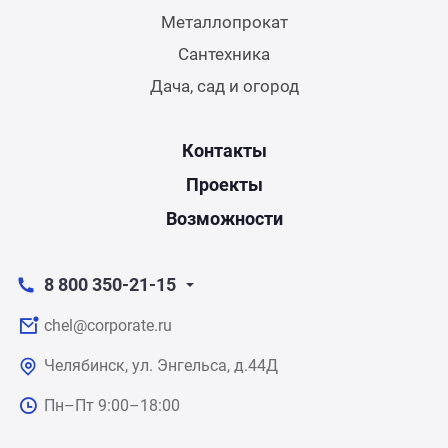
Металлопрокат
Сантехника
Дача, сад и огород
Контакты
Проекты
Возможности
8 800 350-21-15
chel@corporate.ru
Челябинск, ул. Энгельса, д.44Д
Пн–Пт 9:00–18:00