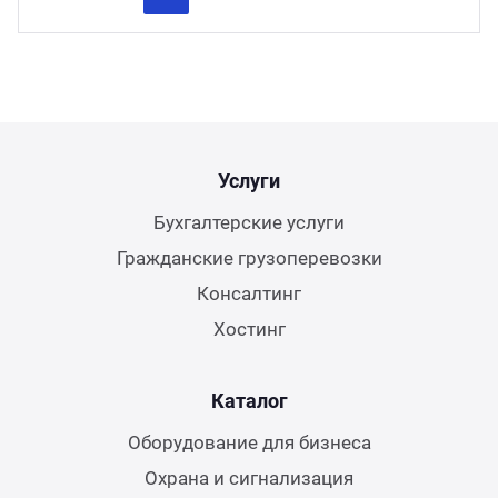
Previous
Next
Услуги
Бухгалтерские услуги
Гражданские грузоперевозки
Консалтинг
Хостинг
Каталог
Оборудование для бизнеса
Охрана и сигнализация