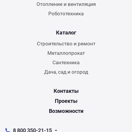
Отопление и вентиляция
Робототехника
Каталог
Строительство и ремонт
Металлопрокат
Сантехника
Дача, сад и огород
Контакты
Проекты
Возможности
8 800 350-21-15