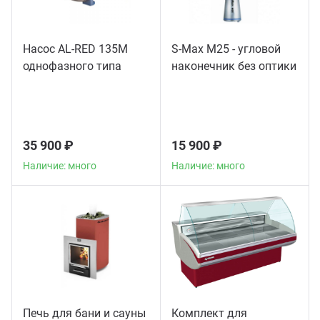
Насос AL-RED 135M
S-Max M25 - угловой
однофазного типа
наконечник без оптики
35 900 ₽
15 900 ₽
Наличие: много
Наличие: много
Печь для бани и сауны
Комплект для