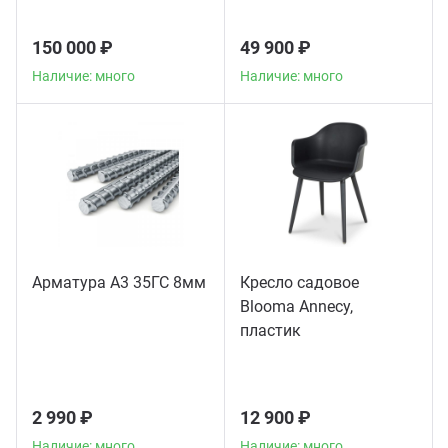
150 000 ₽
49 900 ₽
Наличие: много
Наличие: много
Арматура А3 35ГС 8мм
Кресло садовое
Blooma Annecy,
пластик
2 990 ₽
12 900 ₽
Наличие: много
Наличие: много