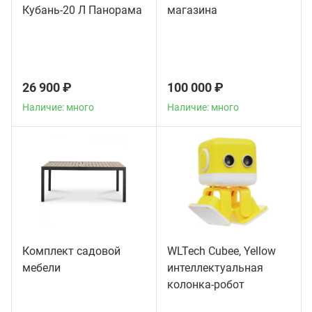
Кубань-20 Л Панорама
магазина
26 900 ₽
100 000 ₽
Наличие: много
Наличие: много
Комплект садовой
WLTech Cubee, Yellow
мебели
интеллектуальная
колонка-робот