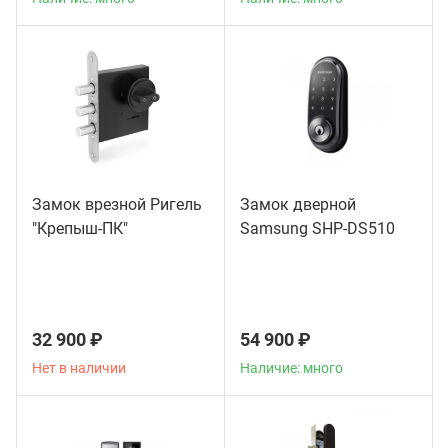
Замок врезной Ригель
Замок дверной
"Крепыш-ПК"
Samsung SHP-DS510
32 900 ₽
54 900 ₽
Нет в наличии
Наличие: много