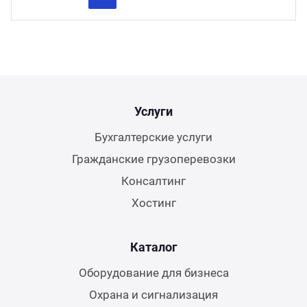
Previous
Next
Услуги
Бухгалтерские услуги
Гражданские грузоперевозки
Консалтинг
Хостинг
Каталог
Оборудование для бизнеса
Охрана и сигнализация