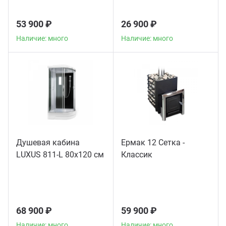
53 900 ₽
26 900 ₽
Наличие: много
Наличие: много
Душевая кабина
Ермак 12 Сетка -
LUXUS 811-L 80х120 см
Классик
68 900 ₽
59 900 ₽
Наличие: много
Наличие: много