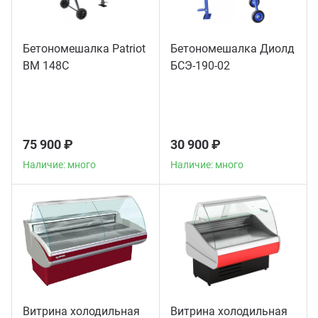
Бетономешалка Patriot
Бетономешалка Диолд
BM 148C
БСЭ-190-02
75 900 ₽
30 900 ₽
Наличие: много
Наличие: много
Витрина холодильная
Витрина холодильная