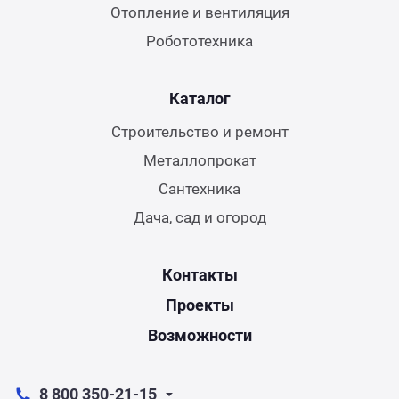
Отопление и вентиляция
Робототехника
Каталог
Строительство и ремонт
Металлопрокат
Сантехника
Дача, сад и огород
Контакты
Проекты
Возможности
8 800 350-21-15