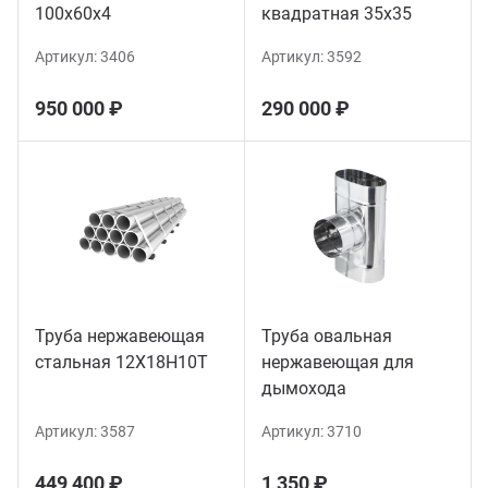
100х60х4
квадратная 35х35
Артикул:
3406
Артикул:
3592
950 000 ₽
290 000 ₽
Труба нержавеющая
Труба овальная
стальная 12Х18Н10Т
нержавеющая для
дымохода
Артикул:
3587
Артикул:
3710
449 400 ₽
1 350 ₽