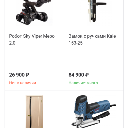
Робот Sky Viper Mebo
Замок с ручками Kale
2.0
153-25
26 900 ₽
84 900 ₽
Нет в наличии
Наличие: много