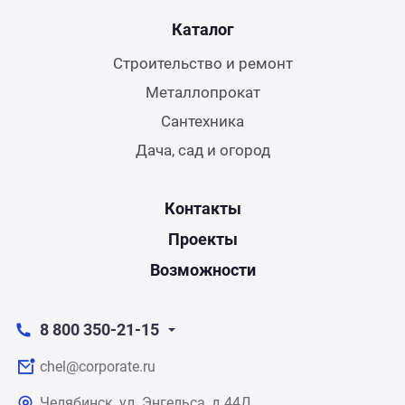
Каталог
Строительство и ремонт
Металлопрокат
Сантехника
Дача, сад и огород
Контакты
Проекты
Возможности
8 800 350-21-15
chel@corporate.ru
Челябинск, ул. Энгельса, д.44Д