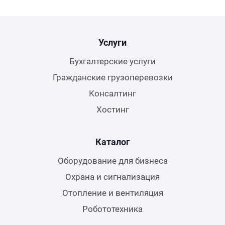
Услуги
Бухгалтерские услуги
Гражданские грузоперевозки
Консалтинг
Хостинг
Каталог
Оборудование для бизнеса
Охрана и сигнализация
Отопление и вентиляция
Робототехника