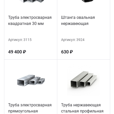
Труба электросварная
Штанга овальная
квадратная 30 мм
нержавеющая
Артикул:
3115
Артикул:
3924
49 400 ₽
630 ₽
Труба электросварная
Труба нержавеющая
прямоугольная
стальная профильная