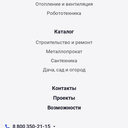
Отопление и вентиляция
Робототехника
Каталог
Строительство и ремонт
Металлопрокат
Сантехника
Дача, сад и огород
Контакты
Проекты
Возможности
8 800 350-21-15