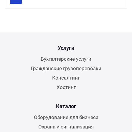
Previous
Next
Услуги
Бухгалтерские услуги
Гражданские грузоперевозки
Консалтинг
Хостинг
Каталог
Оборудование для бизнеса
Охрана и сигнализация