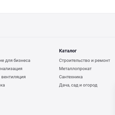
Каталог
е для бизнеса
Строительство и ремонт
гнализация
Металлопрокат
 вентиляция
Сантехника
ика
Дача, сад и огород