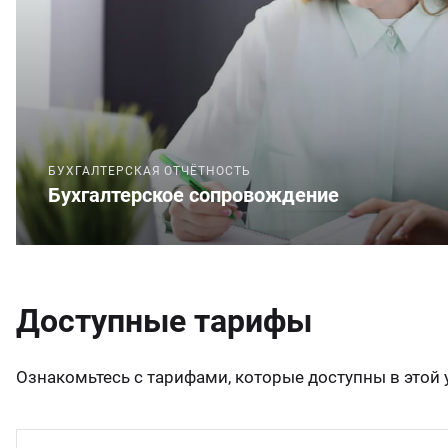
БУХГАЛТЕРСКАЯ ОТЧЁТНОСТЬ
Бухгалтерское сопровождение
Доступные тарифы
Ознакомьтесь с тарифами, которые доступны в этой у