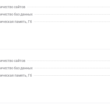
ичество сайтов
ичество баз данных
ическая память, Гб
ичество сайтов
ичество баз данных
ическая память, Гб