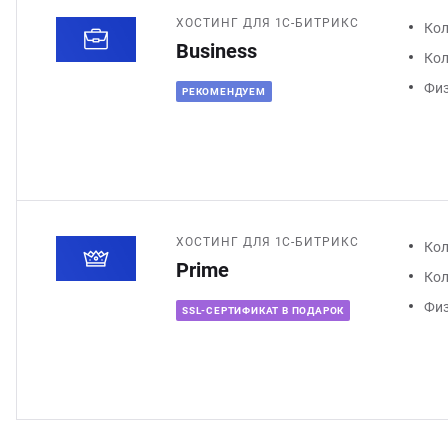
ХОСТИНГ ДЛЯ 1С-БИТРИКС
Кол
Business
Кол
Физ
РЕКОМЕНДУЕМ
ХОСТИНГ ДЛЯ 1С-БИТРИКС
Кол
Prime
Кол
Физ
SSL-СЕРТИФИКАТ В ПОДАРОК