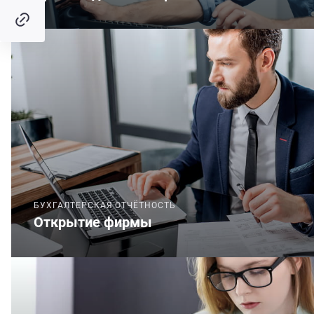
БУХГАЛТЕРСКАЯ ОТЧЁТНОСТЬ
Открытие фирмы