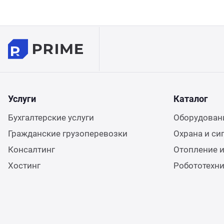
Услуги
Каталог
Бухгалтерские услуги
Оборудовани
Гражданские грузоперевозки
Охрана и си
Консалтинг
Отопление и
Хостинг
Робототехн