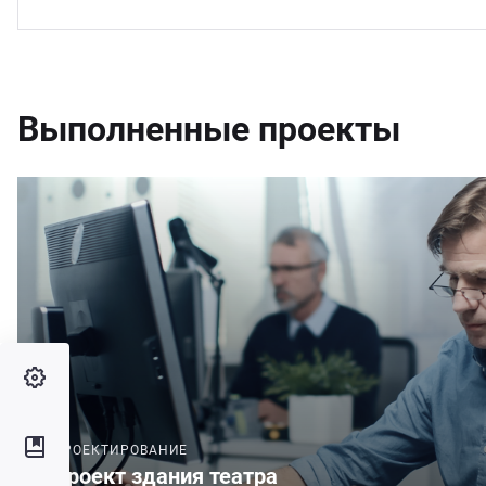
Выполненные проекты
ПРОЕКТИРОВАНИЕ
Проект здания театра