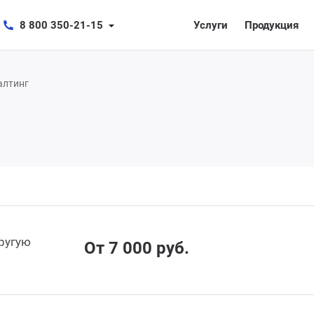
8 800 350-21-15
Услуги
Продукция
алтинг
другую
От 7 000 руб.