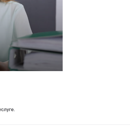
слуге.