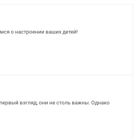
ся о настроении ваших детей!
первый взгляд, они не столь важны. Однако