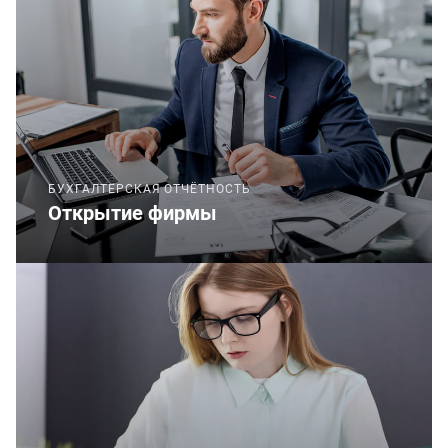
БУХГАЛТЕРСКАЯ ОТЧЁТНОСТЬ
Открытие фирмы