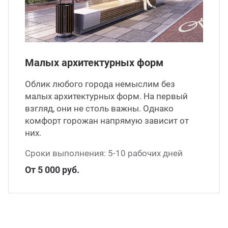
Малых архитектурных форм
Облик любого города немыслим без
малых архитектурных форм. На первый
взгляд, они не столь важны. Однако
комфорт горожан напрямую зависит от
них.
Сроки выполнения: 5-10 рабочих дней
От 5 000 руб.