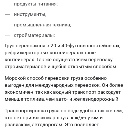
продукты питания;
инструменты,
промышленная техника;
стройматериалы;
Груз перевозится в 20 и 40-футовых контейнерах,
рефрижераторных контейнерах и танк-
контейнерах. Так же осуществляем перевозку
стройматериалов и щебня открытым способом.
Морской способ перевозки груза особенно
выгоден для международных перевозок. Он более
экономичен, так как водный транспорт расходует
меньше топлива, чем авто- и железнодорожный.
Транспортировка груза по воде удобна так же тем,
что нет привязки маршрута к ж/д-путям и
развязкам, автодорогам. Это позволяет