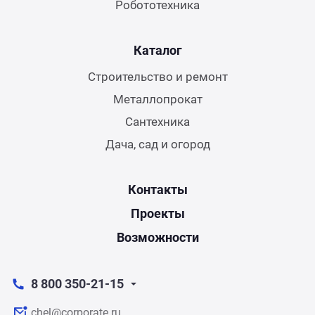
Робототехника
Каталог
Строительство и ремонт
Металлопрокат
Сантехника
Дача, сад и огород
Контакты
Проекты
Возможности
8 800 350-21-15
chel@corporate.ru