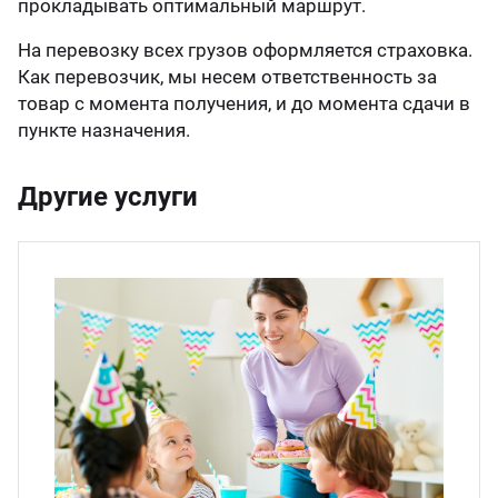
прокладывать оптимальный маршрут.
На перевозку всех грузов оформляется страховка.
Как перевозчик, мы несем ответственность за
товар с момента получения, и до момента сдачи в
пункте назначения.
Другие услуги