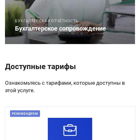
БУХГАЛТЕРСКАЯ ОТЧЁТНОСТЬ
Бухгалтерское сопровождение
Доступные тарифы
Ознакомьтесь с тарифами, которые доступны в
этой услуге.
РЕКОМЕНДУЕМ