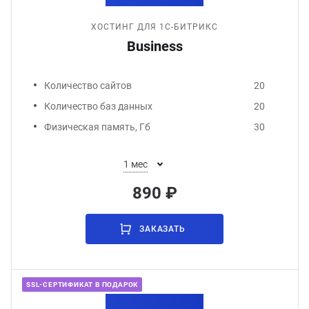
ХОСТИНГ ДЛЯ 1С-БИТРИКС
Business
Количество сайтов
20
Количество баз данных
20
Физическая память, Гб
30
1 мес
890 ₽
ЗАКАЗАТЬ
SSL-СЕРТИФИКАТ В ПОДАРОК