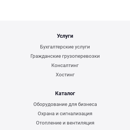
Услуги
Бухгалтерские услуги
Гражданские грузоперевозки
Консалтинг
Хостинг
Каталог
Оборудование для бизнеса
Охрана и сигнализация
Отопление и вентиляция