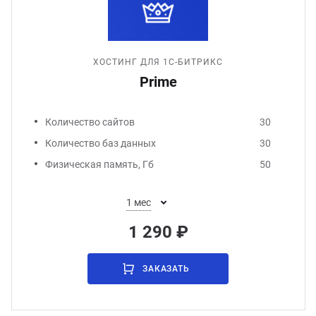
ХОСТИНГ ДЛЯ 1С-БИТРИКС
Prime
Количество сайтов
30
Количество баз данных
30
Физическая память, Гб
50
1 мес
1 290 ₽
ЗАКАЗАТЬ