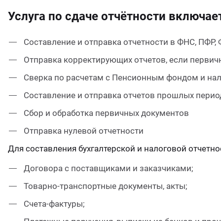
Услуга по сдаче отчётности включае
Составление и отправка отчетности в ФНС, ПФР, 
Отправка корректирующих отчетов, если первичн
Сверка по расчетам с Пенсионным фондом и на
Составление и отправка отчетов прошлых перио
Сбор и обработка первичных документов
Отправка нулевой отчетности
Для составления бухгалтерской и налоговой отчетн
Договора с поставщиками и заказчиками;
Товарно-транспортные документы, акты;
Счета-фактуры;