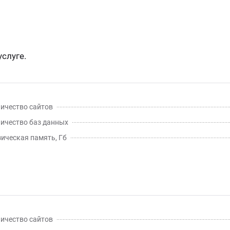
слуге.
ичество сайтов
ичество баз данных
ическая память, Гб
ичество сайтов