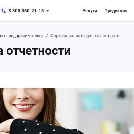
8 800 350-21-15
Услуги
Продукция
ых предпринимателей
Формирование и сдача отчетности
 отчетности