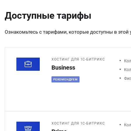
Доступные тарифы
Ознакомьтесь с тарифами, которые доступны в этой у
ХОСТИНГ ДЛЯ 1С-БИТРИКС
Кол
Business
Кол
Физ
РЕКОМЕНДУЕМ
ХОСТИНГ ДЛЯ 1С-БИТРИКС
Кол