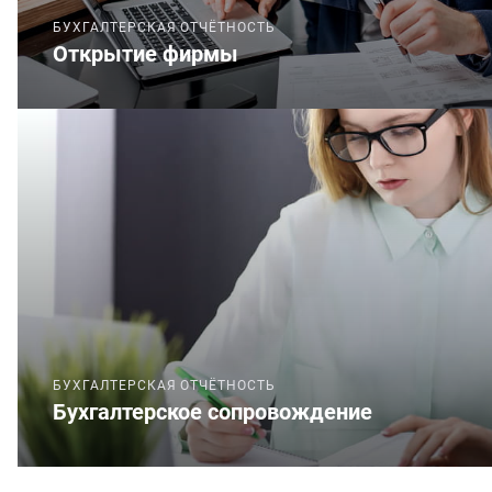
БУХГАЛТЕРСКАЯ ОТЧЁТНОСТЬ
Открытие фирмы
БУХГАЛТЕРСКАЯ ОТЧЁТНОСТЬ
Бухгалтерское сопровождение