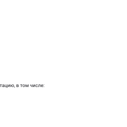
ацию, в том числе: