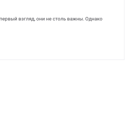
первый взгляд, они не столь важны. Однако