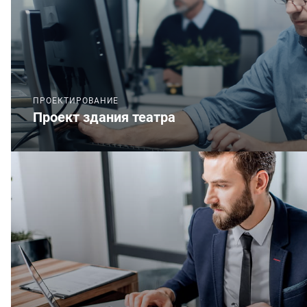
ПРОЕКТИРОВАНИЕ
Проект здания театра