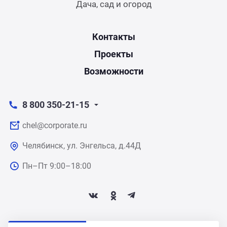
Дача, сад и огород
Контакты
Проекты
Возможности
8 800 350-21-15
chel@corporate.ru
Челябинск, ул. Энгельса, д.44Д
Пн–Пт 9:00–18:00