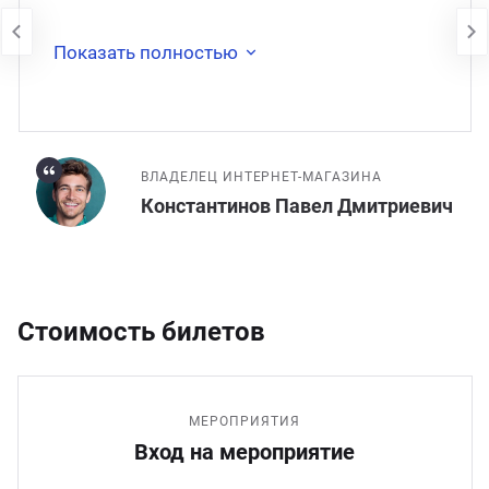
недоступен. В 2017 году сайт был
перенесён на
Показать полностью
ВЛАДЕЛЕЦ ИНТЕРНЕТ-МАГАЗИНА
Константинов Павел Дмитриевич
Стоимость билетов
МЕРОПРИЯТИЯ
Вход на мероприятие