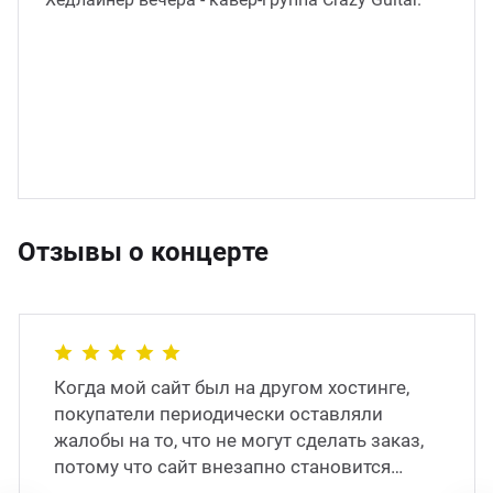
Отзывы о концерте
Когда мой сайт был на другом хостинге,
покупатели периодически оставляли
жалобы на то, что не могут сделать заказ,
потому что сайт внезапно становится