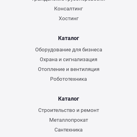
Консалтинг
Хостинг
Каталог
Оборудование для бизнеса
Охрана и сигнализация
Отопление и вентиляция
Робототехника
Каталог
Строительство и ремонт
Металлопрокат
Сантехника