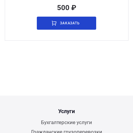
500 ₽
ЗАКАЗАТЬ
Услуги
Бухгалтерские услуги
Гражданские грузоперевозки