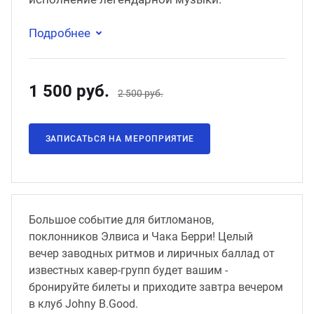
Подробнее
1 500 руб.
2 500 руб.
ЗАПИСАТЬСЯ НА МЕРОПРИЯТИЕ
Большое событие для битломанов,
поклонников Элвиса и Чака Берри! Целый
вечер заводных ритмов и лиричных баллад от
известных кавер-групп будет вашим -
бронируйте билеты и приходите завтра вечером
в клуб Johny B.Good.