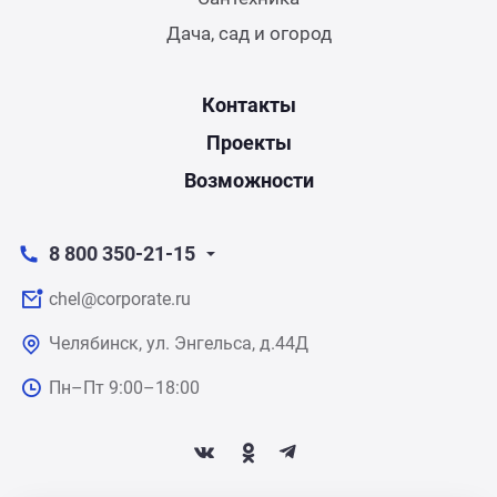
Дача, сад и огород
Контакты
Проекты
Возможности
8 800 350-21-15
chel@corporate.ru
Челябинск, ул. Энгельса, д.44Д
Пн–Пт 9:00–18:00