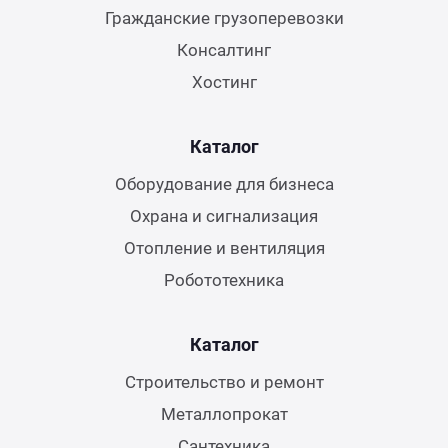
Гражданские грузоперевозки
Консалтинг
Хостинг
Каталог
Оборудование для бизнеса
Охрана и сигнализация
Отопление и вентиляция
Робототехника
Каталог
Строительство и ремонт
Металлопрокат
Сантехника