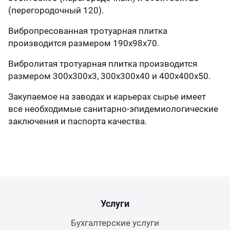
(перегородочный 120).
Вибропресованная тротуарная плитка
производится размером 190х98х70.
Вибролитая тротуарная плитка производится
размером 300х300х3, 300х300х40 и 400х400х50.
Закупаемое на заводах и карьерах сырье имеет
все необходимые санитарно-эпидемиологические
заключения и паспорта качества.
Услуги
Бухгалтерские услуги