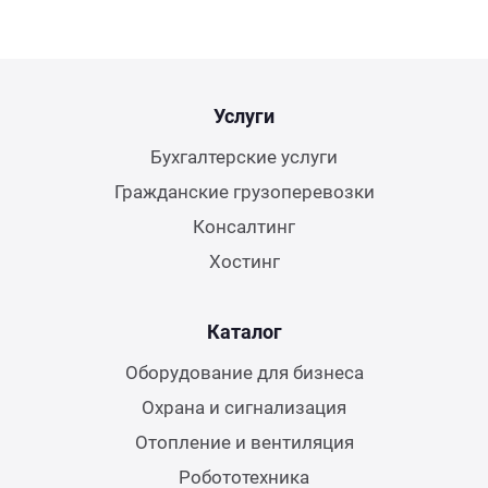
Услуги
Бухгалтерские услуги
Гражданские грузоперевозки
Консалтинг
Хостинг
Каталог
Оборудование для бизнеса
Охрана и сигнализация
Отопление и вентиляция
Робототехника