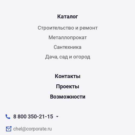
Каталог
Строительство и ремонт
Металлопрокат
Сантехника
Дача, сад и огород
Контакты
Проекты
Возможности
8 800 350-21-15
chel@corporate.ru