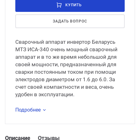
КУПИТЬ
ЗАДАТЬ ВОПРОС
Сварочный аппарат инвертор Беларусь
МТЗ ИСА-340 очень мощный сварочный
аппарат и в то же время небольшой для
своей мощности, предназначенный для
сварки постоянным током при помощи
электродов диаметром от 1.6 до 6.0. За
счет своей компактности и веса, очень
удобен в эксплуатации.
Подробнее
Описание
Отзывы