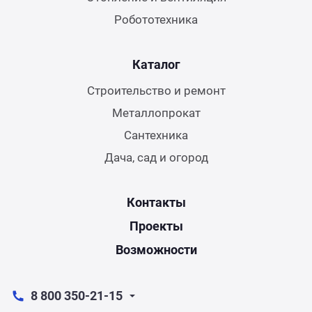
Робототехника
Каталог
Строительство и ремонт
Металлопрокат
Сантехника
Дача, сад и огород
Контакты
Проекты
Возможности
8 800 350-21-15