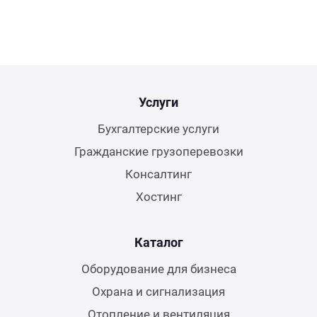
Услуги
Бухгалтерские услуги
Гражданские грузоперевозки
Консалтинг
Хостинг
Каталог
Оборудование для бизнеса
Охрана и сигнализация
Отопление и вентиляция