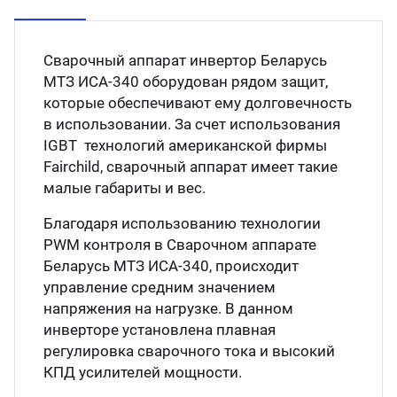
Сварочный аппарат инвертор Беларусь
МТЗ ИСА-340 оборудован рядом защит,
которые обеспечивают ему долговечность
в использовании. За счет использования
IGBT технологий американской фирмы
Fairchild, сварочный аппарат имеет такие
малые габариты и вес.
Благодаря использованию технологии
PWM контроля в Сварочном аппарате
Беларусь МТЗ ИСА-340, происходит
управление средним значением
напряжения на нагрузке. В данном
инверторе установлена плавная
регулировка сварочного тока и высокий
КПД усилителей мощности.