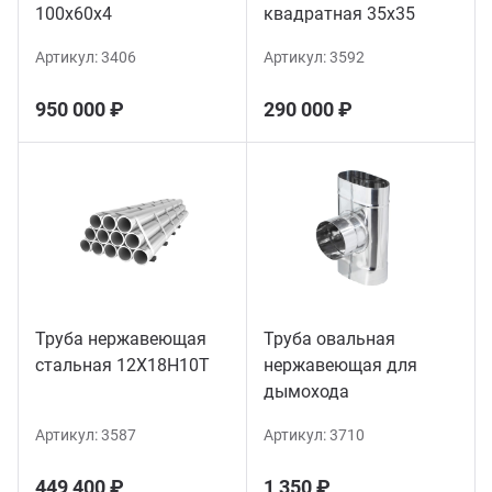
100х60х4
квадратная 35х35
Артикул:
3406
Артикул:
3592
950 000 ₽
290 000 ₽
Труба нержавеющая
Труба овальная
стальная 12Х18Н10Т
нержавеющая для
дымохода
Артикул:
3587
Артикул:
3710
449 400 ₽
1 350 ₽