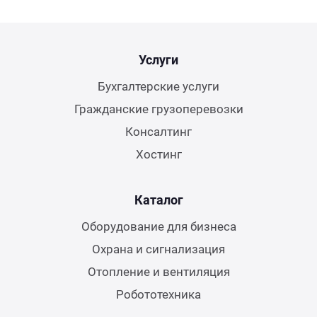
Услуги
Бухгалтерские услуги
Гражданские грузоперевозки
Консалтинг
Хостинг
Каталог
Оборудование для бизнеса
Охрана и сигнализация
Отопление и вентиляция
Робототехника