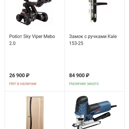
Робот Sky Viper Mebo
Замок с ручками Kale
2.0
153-25
26 900 ₽
84 900 ₽
Нет в наличии
Наличие: много