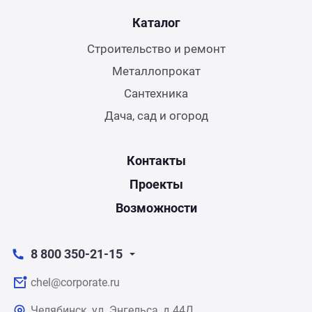
Каталог
Строительство и ремонт
Металлопрокат
Сантехника
Дача, сад и огород
Контакты
Проекты
Возможности
8 800 350-21-15
chel@corporate.ru
Челябинск, ул. Энгельса, д.44Д