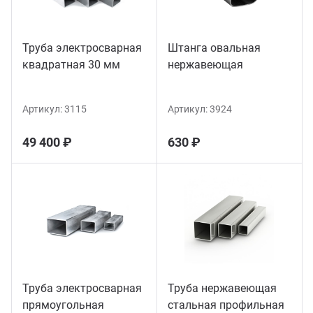
Труба электросварная
Штанга овальная
квадратная 30 мм
нержавеющая
Артикул:
3115
Артикул:
3924
49 400 ₽
630 ₽
Труба электросварная
Труба нержавеющая
прямоугольная
стальная профильная