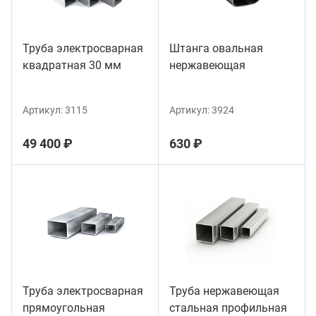
Труба электросварная
Штанга овальная
квадратная 30 мм
нержавеющая
Артикул:
3115
Артикул:
3924
49 400 ₽
630 ₽
Труба электросварная
Труба нержавеющая
прямоугольная
стальная профильная