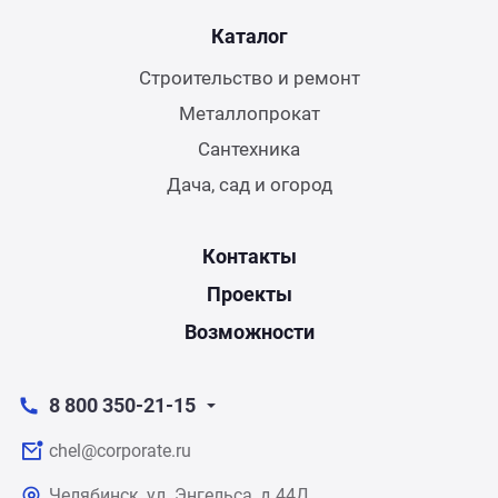
Каталог
Строительство и ремонт
Металлопрокат
Сантехника
Дача, сад и огород
Контакты
Проекты
Возможности
8 800 350-21-15
chel@corporate.ru
Челябинск, ул. Энгельса, д.44Д