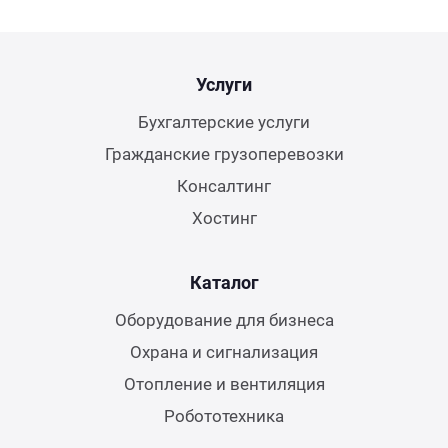
Услуги
Бухгалтерские услуги
Гражданские грузоперевозки
Консалтинг
Хостинг
Каталог
Оборудование для бизнеса
Охрана и сигнализация
Отопление и вентиляция
Робототехника