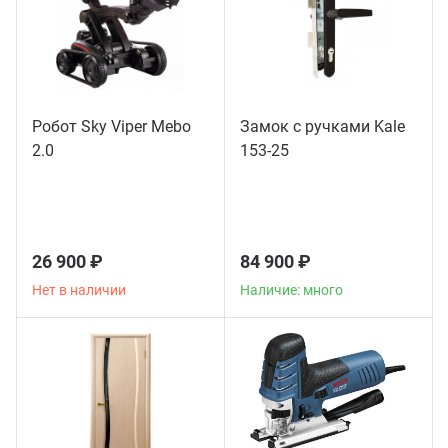
Робот Sky Viper Mebo
Замок с ручками Kale
2.0
153-25
26 900 ₽
84 900 ₽
Нет в наличии
Наличие: много