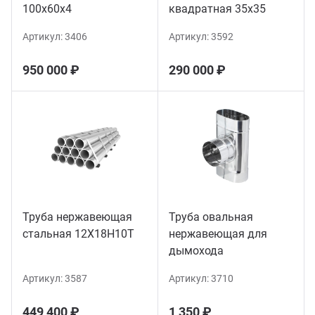
100х60х4
квадратная 35х35
Артикул:
3406
Артикул:
3592
950 000 ₽
290 000 ₽
Труба нержавеющая
Труба овальная
стальная 12Х18Н10Т
нержавеющая для
дымохода
Артикул:
3587
Артикул:
3710
449 400 ₽
1 350 ₽