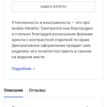
ЗАДАТЬ ВОПРОС
Утонченность и изысканность — это про
мойку Venetto. Смотрится она благородно
и стильно благодаря роскошным формам
кресла с контрастной отделкой по краю.
Декоративное оформление придает шик
изделию: его хочется поставить в салоне
на видном месте.
Подробнее
Описание
Отзывы