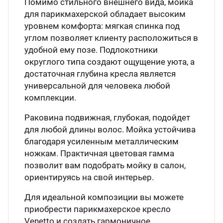
Помимо стильного внешнего вида, мойка
для парикмахерской обладает высоким
уровнем комфорта: мягкая спинка под
углом позволяет клиенту расположиться в
удобной ему позе. Подлокотники
округлого типа создают ощущение уюта, а
достаточная глубина кресла является
универсальной для человека любой
комплекции.
Раковина подвижная, глубокая, подойдет
для любой длины волос. Мойка устойчива
благодаря усиленным металлическим
ножкам. Практичная цветовая гамма
позволит вам подобрать мойку в салон,
ориентируясь на свой интерьер.
Для идеальной композиции вы можете
приобрести парикмахерское кресло
Venetto и создать гармоничное