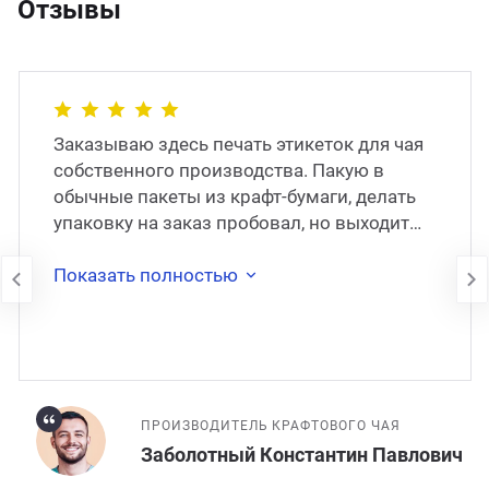
Отзывы
Заказываю здесь печать этикеток для чая
собственного производства. Пакую в
обычные пакеты из крафт-бумаги, делать
упаковку на заказ пробовал, но выходит
слишком дорого, поэтому остановился на
�
Показать полностью
ПРОИЗВОДИТЕЛЬ КРАФТОВОГО ЧАЯ
Заболотный Константин Павлович