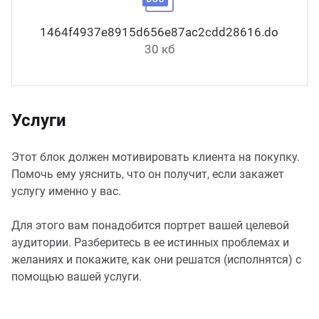
1464f4937e8915d656e87ac2cdd28616.docx
30 кб
Услуги
Этот блок должен мотивировать клиента на покупку.
Помочь ему уяснить, что он получит, если закажет
услугу именно у вас.
Для этого вам понадобится портрет вашей целевой
аудитории. Разберитесь в ее истинных проблемах и
желаниях и покажите, как они решатся (исполнятся) с
помощью вашей услуги.