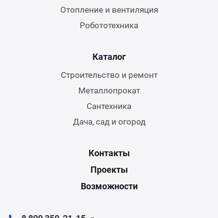
Отопление и вентиляция
Робототехника
Каталог
Строительство и ремонт
Металлопрокат
Сантехника
Дача, сад и огород
Контакты
Проекты
Возможности