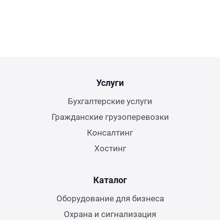
Услуги
Бухгалтерские услуги
Гражданские грузоперевозки
Консалтинг
Хостинг
Каталог
Оборудование для бизнеса
Охрана и сигнализация