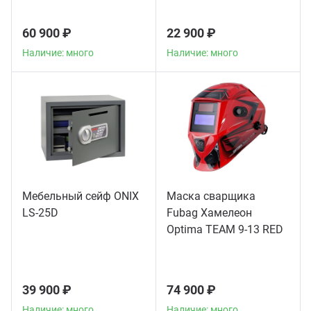
60 900 ₽
22 900 ₽
Наличие: много
Наличие: много
Мебельный сейф ONIX
Маска сварщика
LS-25D
Fubag Хамелеон
Optima TEAM 9-13 RED
39 900 ₽
74 900 ₽
Наличие: много
Наличие: много