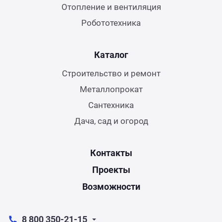
Отопление и вентиляция
Робототехника
Каталог
Строительство и ремонт
Металлопрокат
Сантехника
Дача, сад и огород
Контакты
Проекты
Возможности
8 800 350-21-15