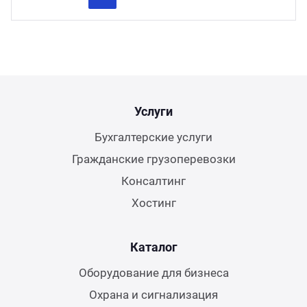
Previous
Next
Услуги
Бухгалтерские услуги
Гражданские грузоперевозки
Консалтинг
Хостинг
Каталог
Оборудование для бизнеса
Охрана и сигнализация