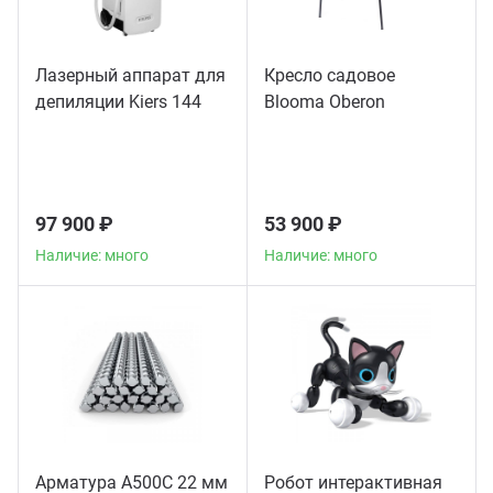
Лазерный аппарат для
Кресло садовое
депиляции Kiers 144
Blooma Oberon
97 900 ₽
53 900 ₽
Наличие: много
Наличие: много
Арматура А500С 22 мм
Робот интерактивная