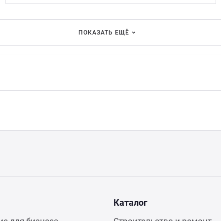
ПОКАЗАТЬ ЕЩЁ
Каталог