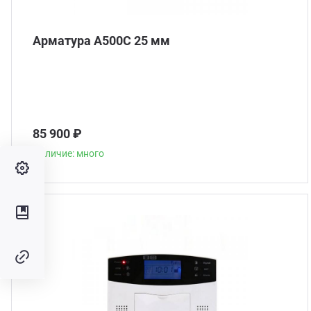
Арматура А500С 25 мм
85 900 ₽
Наличие: много