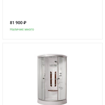
81 900 ₽
Наличие: много