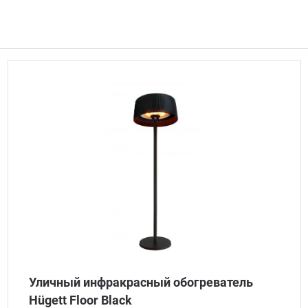
Уличный инфракрасный обогреватель
Hügett Floor Black