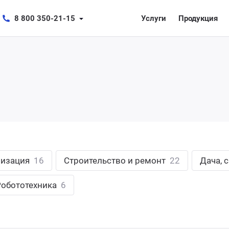
8 800 350-21-15
Услуги
Продукция
лизация
16
Строительство и ремонт
22
Дача, 
Робототехника
6