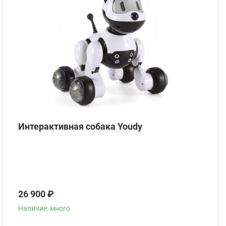
Интерактивная собака Youdy
26 900 ₽
Наличие: много