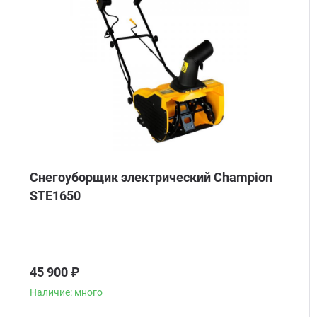
Снегоуборщик электрический Champion
STE1650
45 900 ₽
Наличие: много