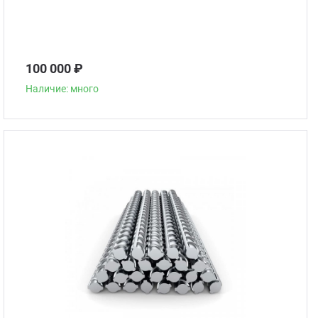
100 000 ₽
Наличие: много