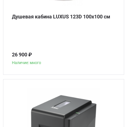
Душевая кабина LUXUS 123D 100х100 см
26 900 ₽
Наличие: много