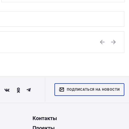
Previous
Next
ПОДПИСАТЬСЯ НА НОВОСТИ
Контакты
Проекты