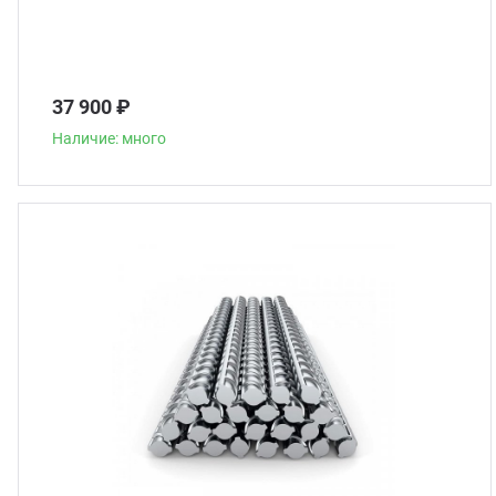
37 900 ₽
Наличие: много