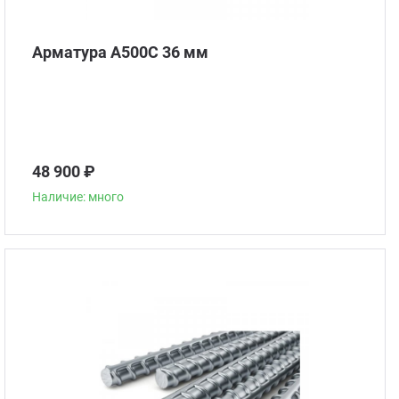
Арматура А500С 36 мм
48 900 ₽
Наличие: много