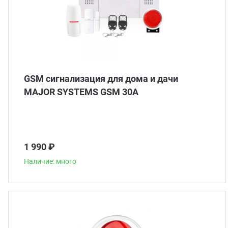
GSM сигнализация для дома и дачи
MAJOR SYSTEMS GSM 30A
1 990 ₽
Наличие: много