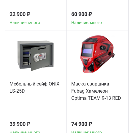
22 900 ₽
60 900 ₽
Наличие: много
Наличие: много
Мебельный сейф ONIX
Маска сварщика
LS-25D
Fubag Хамелеон
Optima TEAM 9-13 RED
39 900 ₽
74 900 ₽
Наличие: много
Наличие: много