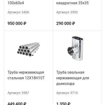
100х60х4
квадратная 35х35
Артикул:
3406
Артикул:
3592
950 000 ₽
290 000 ₽
Труба нержавеющая
Труба овальная
стальная 12Х18Н10Т
нержавеющая для
дымохода
Артикул:
3587
Артикул:
3710
449 400 ₽
1 350 ₽