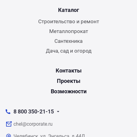
Каталог
Строительство и ремонт
Металлопрокат
Сантехника
Дача, сад и огород
Контакты
Проекты
Возможности
8 800 350-21-15
chel@corporate.ru
Челябинск, ул. Энгельса, д.44Д