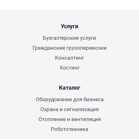
Услуги
Бухгалтерские услуги
Гражданские грузоперевозки
Консалтинг
Хостинг
Каталог
Оборудование для бизнеса
Охрана и сигнализация
Отопление и вентиляция
Робототехника