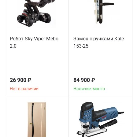
Робот Sky Viper Mebo
Замок с ручками Kale
2.0
153-25
26 900 ₽
84 900 ₽
Нет в наличии
Наличие: много