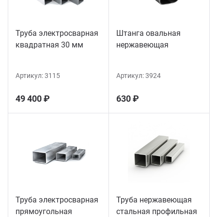
Труба электросварная
Штанга овальная
квадратная 30 мм
нержавеющая
Артикул:
3115
Артикул:
3924
49 400 ₽
630 ₽
Труба электросварная
Труба нержавеющая
прямоугольная
стальная профильная