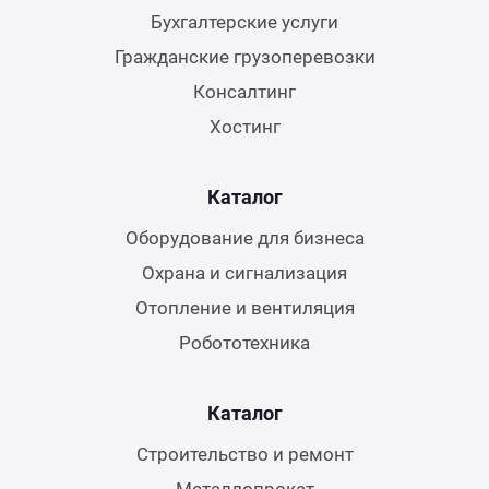
Бухгалтерские услуги
Гражданские грузоперевозки
Консалтинг
Хостинг
Каталог
Оборудование для бизнеса
Охрана и сигнализация
Отопление и вентиляция
Робототехника
Каталог
Строительство и ремонт
Металлопрокат