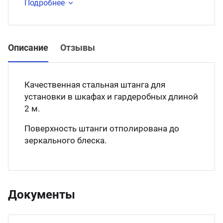
Подробнее
Описание
Отзывы
Качественная стальная штанга для
установки в шкафах и гардеробных длиной
2 м.
Поверхность штанги отполирована до
зеркального блеска.
Документы