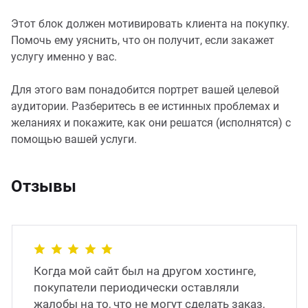
Этот блок должен мотивировать клиента на покупку.
Помочь ему уяснить, что он получит, если закажет
услугу именно у вас.
Для этого вам понадобится портрет вашей целевой
аудитории. Разберитесь в ее истинных проблемах и
желаниях и покажите, как они решатся (исполнятся) с
помощью вашей услуги.
Отзывы
Когда мой сайт был на другом хостинге,
покупатели периодически оставляли
жалобы на то, что не могут сделать заказ,