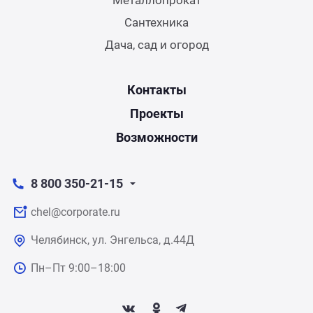
Сантехника
Дача, сад и огород
Контакты
Проекты
Возможности
8 800 350-21-15
chel@corporate.ru
Челябинск, ул. Энгельса, д.44Д
Пн–Пт 9:00–18:00