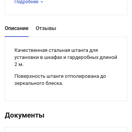
Подробнее
Описание
Отзывы
Качественная стальная штанга для
установки в шкафах и гардеробных длиной
2 м.
Поверхность штанги отполирована до
зеркального блеска.
Документы