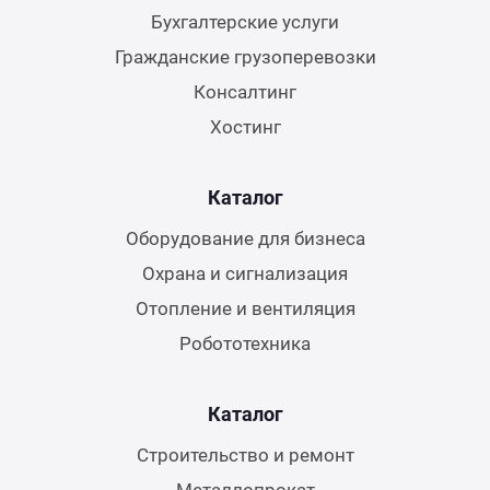
Бухгалтерские услуги
Гражданские грузоперевозки
Консалтинг
Хостинг
Каталог
Оборудование для бизнеса
Охрана и сигнализация
Отопление и вентиляция
Робототехника
Каталог
Строительство и ремонт
Металлопрокат