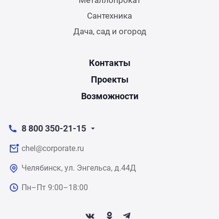
Сантехника
Дача, сад и огород
Контакты
Проекты
Возможности
8 800 350-21-15
chel@corporate.ru
Челябинск, ул. Энгельса, д.44Д
Пн–Пт 9:00–18:00