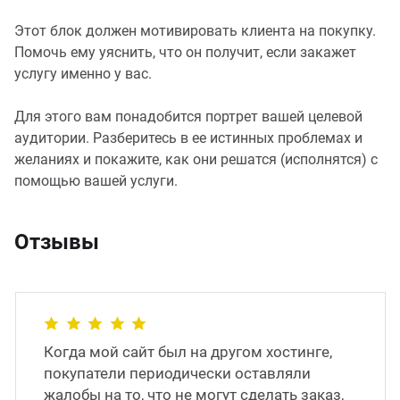
Этот блок должен мотивировать клиента на покупку.
Помочь ему уяснить, что он получит, если закажет
услугу именно у вас.
Для этого вам понадобится портрет вашей целевой
аудитории. Разберитесь в ее истинных проблемах и
желаниях и покажите, как они решатся (исполнятся) с
помощью вашей услуги.
Отзывы
Когда мой сайт был на другом хостинге,
покупатели периодически оставляли
жалобы на то, что не могут сделать заказ,