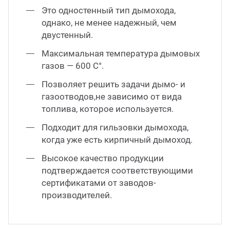
Это одностенный тип дымохода,
однако, не менее надежный, чем
двустенный.
Максимальная температура дымовых
газов — 600 С°.
Позволяет решить задачи дымо- и
газоотводов,не зависимо от вида
топлива, которое используется.
Подходит для гильзовки дымохода,
когда уже есть кирпичный дымоход.
Высокое качество продукции
подтверждается соответствующими
сертификатами от заводов-
производителей.