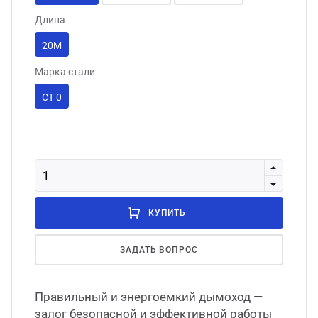
Длина
20М
Марка стали
СТ 0
КУПИТЬ
ЗАДАТЬ ВОПРОС
Правильный и энергоемкий дымоход —
залог безопасной и эффективной работы