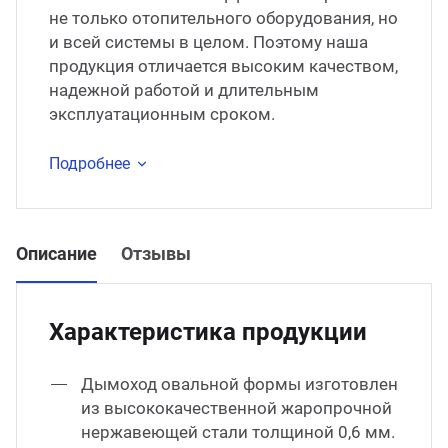
не только отопительного оборудования, но
и всей системы в целом. Поэтому наша
продукция отличается высоким качеством,
надежной работой и длительным
эксплуатационным сроком.
Подробнее
Описание
Отзывы
Характеристика продукции
Дымоход овальной формы изготовлен
из высококачественной жаропрочной
нержавеющей стали толщиной 0,6 мм.