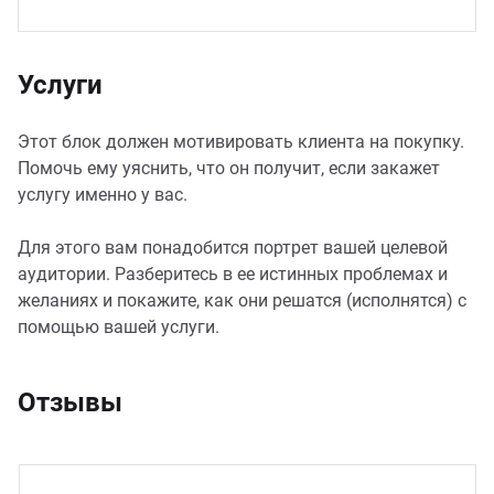
Услуги
Этот блок должен мотивировать клиента на покупку.
Помочь ему уяснить, что он получит, если закажет
услугу именно у вас.
Для этого вам понадобится портрет вашей целевой
аудитории. Разберитесь в ее истинных проблемах и
желаниях и покажите, как они решатся (исполнятся) с
помощью вашей услуги.
Отзывы