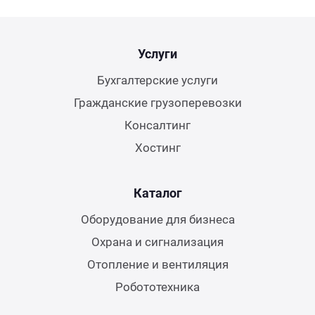
Услуги
Бухгалтерские услуги
Гражданские грузоперевозки
Консалтинг
Хостинг
Каталог
Оборудование для бизнеса
Охрана и сигнализация
Отопление и вентиляция
Робототехника