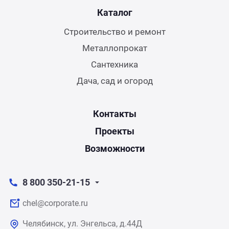
Каталог
Строительство и ремонт
Металлопрокат
Сантехника
Дача, сад и огород
Контакты
Проекты
Возможности
8 800 350-21-15
chel@corporate.ru
Челябинск, ул. Энгельса, д.44Д