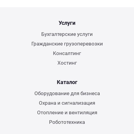
Услуги
Бухгалтерские услуги
Гражданские грузоперевозки
Консалтинг
Хостинг
Каталог
Оборудование для бизнеса
Охрана и сигнализация
Отопление и вентиляция
Робототехника