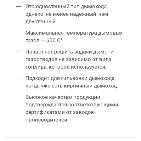
Это одностенный тип дымохода,
однако, не менее надежный, чем
двустенный.
Максимальная температура дымовых
газов — 600 С°.
Позволяет решить задачи дымо- и
газоотводов,не зависимо от вида
топлива, которое используется.
Подходит для гильзовки дымохода,
когда уже есть кирпичный дымоход.
Высокое качество продукции
подтверждается соответствующими
сертификатами от заводов-
производителей.