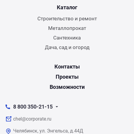
Каталог
Строительство и ремонт
Металлопрокат
Сантехника
Дача, сад и огород
Контакты
Проекты
Возможности
8 800 350-21-15
chel@corporate.ru
Челябинск, ул. Энгельса, д.44Д