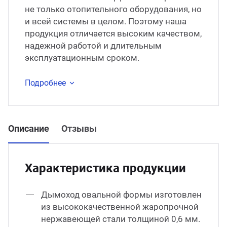
не только отопительного оборудования, но
и всей системы в целом. Поэтому наша
продукция отличается высоким качеством,
надежной работой и длительным
эксплуатационным сроком.
Подробнее
Описание
Отзывы
Характеристика продукции
Дымоход овальной формы изготовлен
из высококачественной жаропрочной
нержавеющей стали толщиной 0,6 мм.