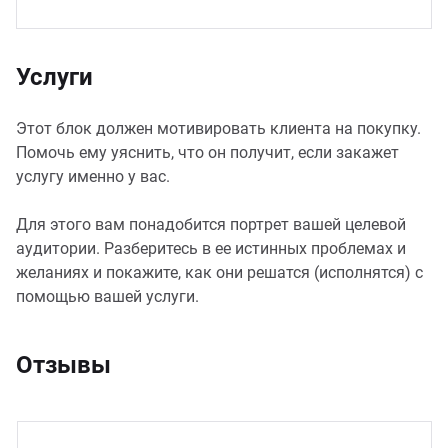
Услуги
Этот блок должен мотивировать клиента на покупку.
Помочь ему уяснить, что он получит, если закажет
услугу именно у вас.
Для этого вам понадобится портрет вашей целевой
аудитории. Разберитесь в ее истинных проблемах и
желаниях и покажите, как они решатся (исполнятся) с
помощью вашей услуги.
Отзывы