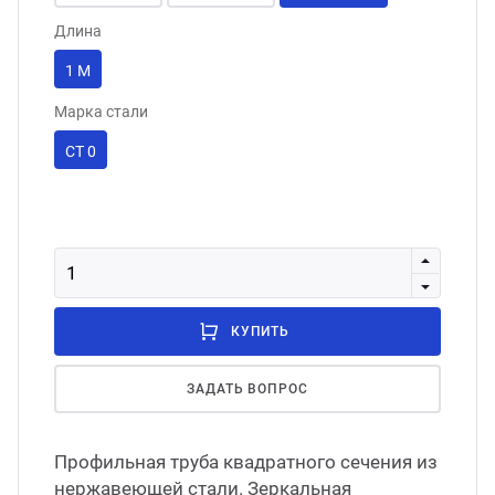
Длина
1 М
Марка стали
СТ 0
КУПИТЬ
ЗАДАТЬ ВОПРОС
Профильная труба квадратного сечения из
нержавеющей стали. Зеркальная