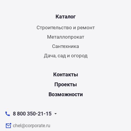
Каталог
Строительство и ремонт
Металлопрокат
Сантехника
Дача, сад и огород
Контакты
Проекты
Возможности
8 800 350-21-15
chel@corporate.ru