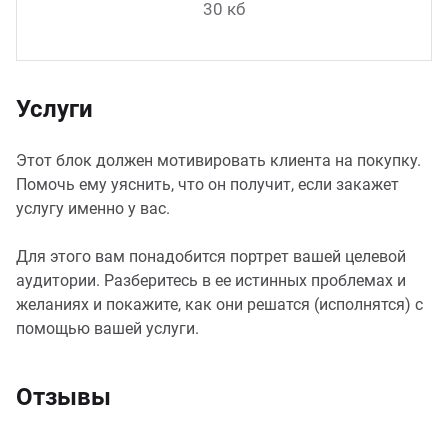
30 кб
Услуги
Этот блок должен мотивировать клиента на покупку.
Помочь ему уяснить, что он получит, если закажет
услугу именно у вас.
Для этого вам понадобится портрет вашей целевой
аудитории. Разберитесь в ее истинных проблемах и
желаниях и покажите, как они решатся (исполнятся) с
помощью вашей услуги.
Отзывы