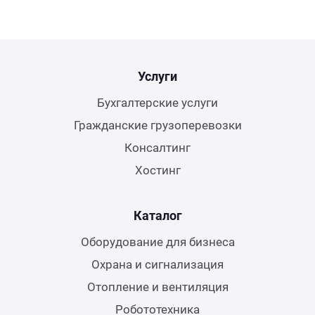
Услуги
Бухгалтерские услуги
Гражданские грузоперевозки
Консалтинг
Хостинг
Каталог
Оборудование для бизнеса
Охрана и сигнализация
Отопление и вентиляция
Робототехника