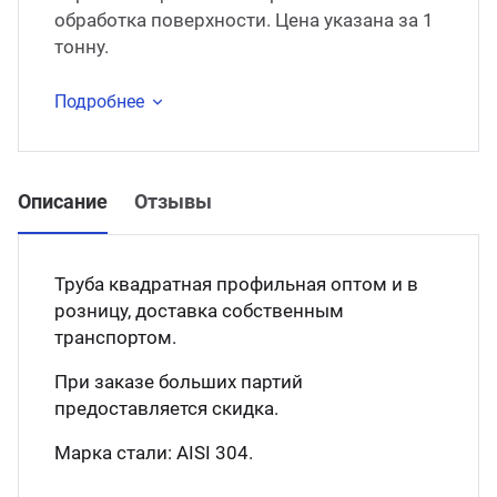
обработка поверхности. Цена указана за 1
тонну.
Подробнее
Описание
Отзывы
Труба квадратная профильная оптом и в
розницу, доставка собственным
транспортом.
При заказе больших партий
предоставляется скидка.
Марка стали: АISI 304.