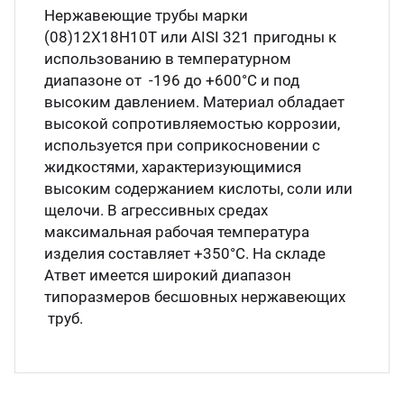
Нержавеющие трубы марки
(08)12Х18Н10Т или АISI 321 пригодны к
использованию в температурном
диапазоне от -196 до +600°С и под
высоким давлением. Материал обладает
высокой сопротивляемостью коррозии,
используется при соприкосновении с
жидкостями, характеризующимися
высоким содержанием кислоты, соли или
щелочи. В агрессивных средах
максимальная рабочая температура
изделия составляет +350°С. На складе
Атвет имеется широкий диапазон
типоразмеров бесшовных нержавеющих
труб.