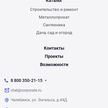
Каталог
Строительство и ремонт
Металлопрокат
Сантехника
Дача, сад и огород
Контакты
Проекты
Возможности
8 800 350-21-15
chel@corporate.ru
Челябинск, ул. Энгельса, д.44Д