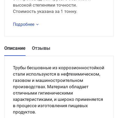
высокой степенями точности.
Стоимость указана за 1 тонну.
Подробнее
Описание
Отзывы
Трубы бесшовные из коррозионностойкой
стали используются в нефтехимическом,
газовом и машиностроительном
производствах. Материал обладает
отличными гигиеническими
характеристиками, и широко применяется
в процессе изготовления пищевых
продуктов.