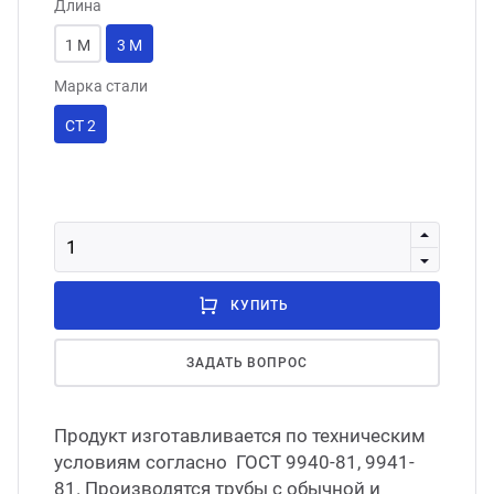
Длина
1 М
3 М
Марка стали
СТ 2
КУПИТЬ
ЗАДАТЬ ВОПРОС
Продукт изготавливается по техническим
условиям согласно ГОСТ 9940-81, 9941-
81. Производятся трубы с обычной и