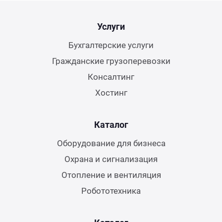
Услуги
Бухгалтерские услуги
Гражданские грузоперевозки
Консалтинг
Хостинг
Каталог
Оборудование для бизнеса
Охрана и сигнализация
Отопление и вентиляция
Робототехника