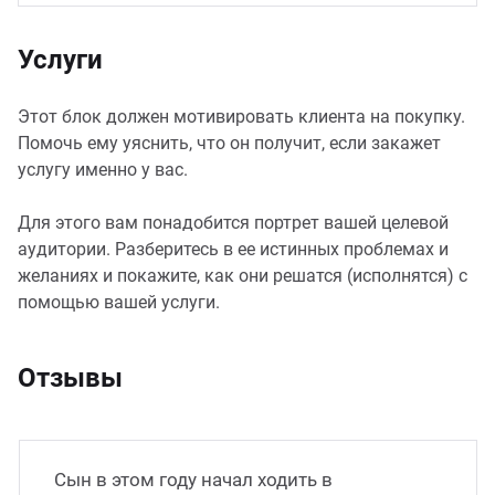
Услуги
Этот блок должен мотивировать клиента на покупку.
Помочь ему уяснить, что он получит, если закажет
услугу именно у вас.
Для этого вам понадобится портрет вашей целевой
аудитории. Разберитесь в ее истинных проблемах и
желаниях и покажите, как они решатся (исполнятся) с
помощью вашей услуги.
Отзывы
Сын в этом году начал ходить в