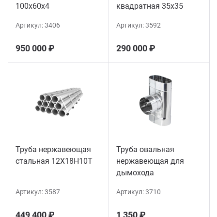
100х60х4
квадратная 35х35
Артикул:
3406
Артикул:
3592
950 000 ₽
290 000 ₽
Труба нержавеющая
Труба овальная
стальная 12Х18Н10Т
нержавеющая для
дымохода
Артикул:
3587
Артикул:
3710
449 400 ₽
1 350 ₽