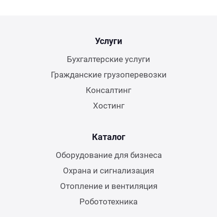
Услуги
Бухгалтерские услуги
Гражданские грузоперевозки
Консалтинг
Хостинг
Каталог
Оборудование для бизнеса
Охрана и сигнализация
Отопление и вентиляция
Робототехника