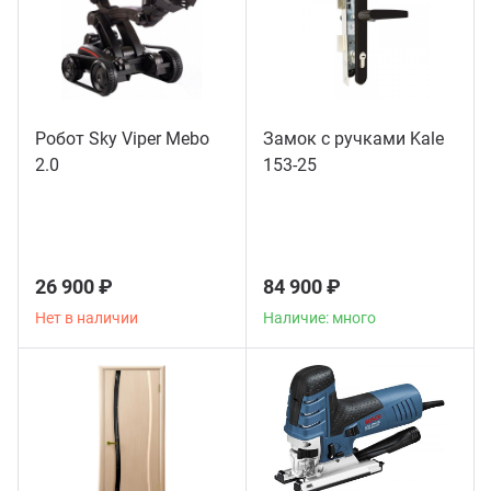
Робот Sky Viper Mebo
Замок с ручками Kale
2.0
153-25
26 900 ₽
84 900 ₽
Нет в наличии
Наличие: много