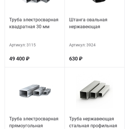
Труба электросварная
Штанга овальная
квадратная 30 мм
нержавеющая
Артикул:
3115
Артикул:
3924
49 400 ₽
630 ₽
Труба электросварная
Труба нержавеющая
прямоугольная
стальная профильная