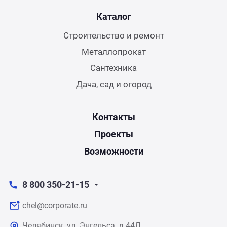
Каталог
Строительство и ремонт
Металлопрокат
Сантехника
Дача, сад и огород
Контакты
Проекты
Возможности
8 800 350-21-15
chel@corporate.ru
Челябинск, ул. Энгельса, д.44Д