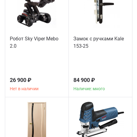
Робот Sky Viper Mebo
Замок с ручками Kale
2.0
153-25
26 900 ₽
84 900 ₽
Нет в наличии
Наличие: много