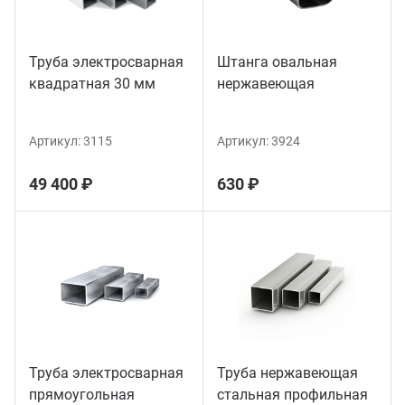
Труба электросварная
Штанга овальная
квадратная 30 мм
нержавеющая
Артикул:
3115
Артикул:
3924
49 400 ₽
630 ₽
Труба электросварная
Труба нержавеющая
прямоугольная
стальная профильная