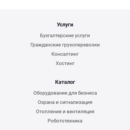
Услуги
Бухгалтерские услуги
Гражданские грузоперевозки
Консалтинг
Хостинг
Каталог
Оборудование для бизнеса
Охрана и сигнализация
Отопление и вентиляция
Робототехника