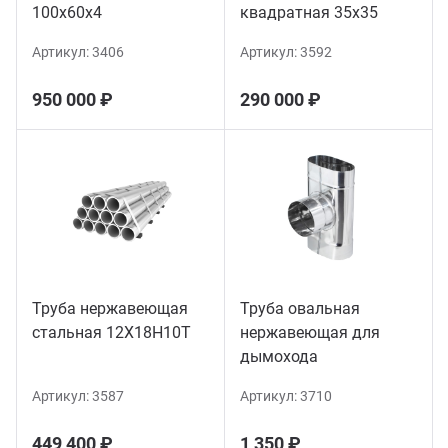
100х60х4
квадратная 35х35
Артикул:
3406
Артикул:
3592
950 000 ₽
290 000 ₽
Труба нержавеющая
Труба овальная
стальная 12Х18Н10Т
нержавеющая для
дымохода
Артикул:
3587
Артикул:
3710
449 400 ₽
1 350 ₽