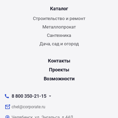
Каталог
Строительство и ремонт
Металлопрокат
Сантехника
Дача, сад и огород
Контакты
Проекты
Возможности
8 800 350-21-15
chel@corporate.ru
Челябинск, ул. Энгельса, д.44Д