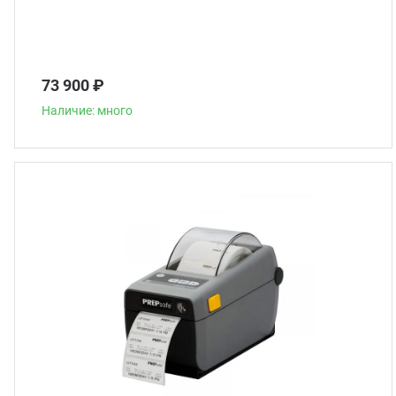
73 900 ₽
Наличие: много