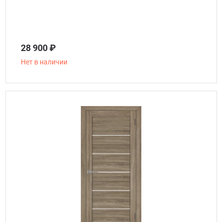
28 900 ₽
Нет в наличии