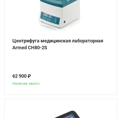
Центрифуга медицинская лабораторная
Armed CH80-2S
62 900 ₽
Наличие: много