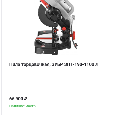
Пила торцовочная, ЗУБР ЗПТ-190-1100 Л
66 900 ₽
Наличие: много