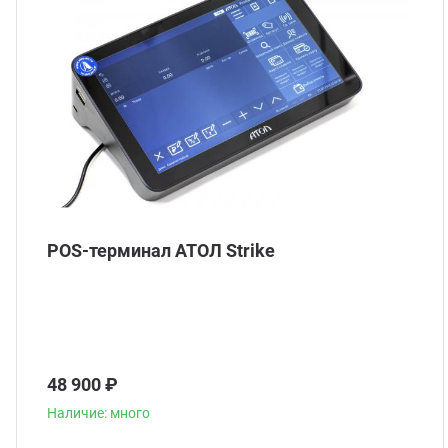
POS-терминал АТОЛ Strike
48 900 ₽
Наличие: много