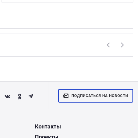
Previous
Next
ПОДПИСАТЬСЯ НА НОВОСТИ
Контакты
Проекты