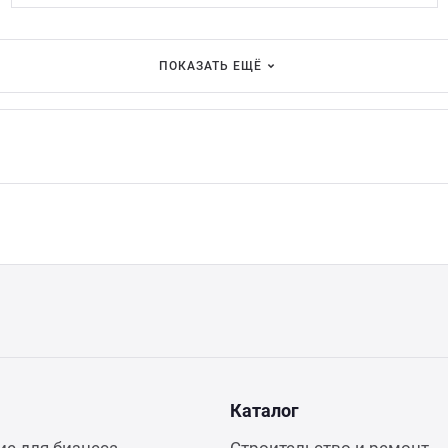
ПОКАЗАТЬ ЕЩЁ
Каталог