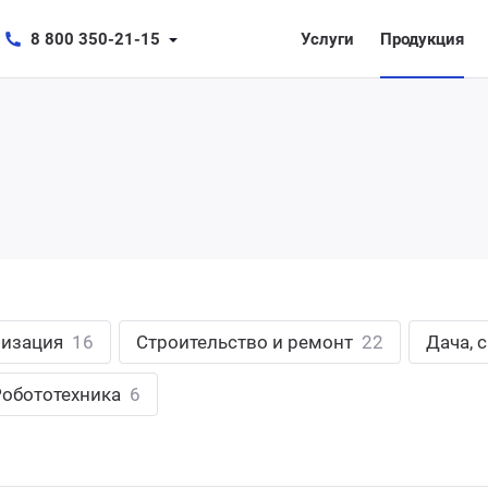
8 800 350-21-15
Услуги
Продукция
лизация
16
Строительство и ремонт
22
Дача, 
Робототехника
6