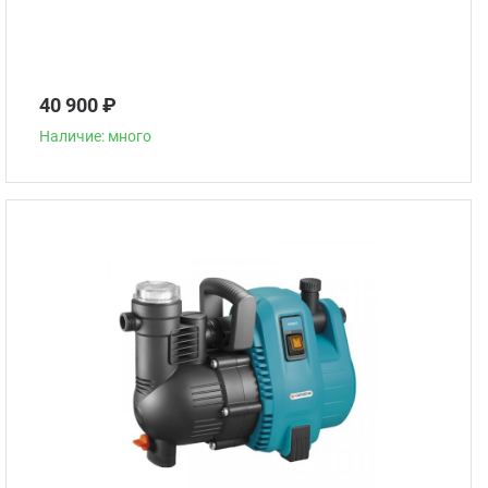
40 900 ₽
Наличие: много