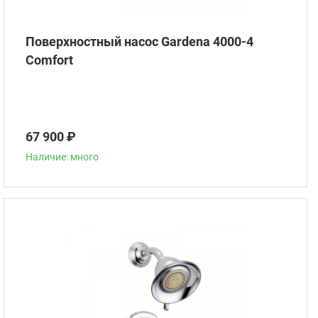
Поверхностный насос Gardena 4000-4
Comfort
67 900 ₽
Наличие: много