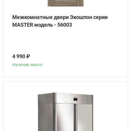
Межкомнатные двери Экошпон серии
MASTER модель - 56003
4 990 ₽
Наличие: много