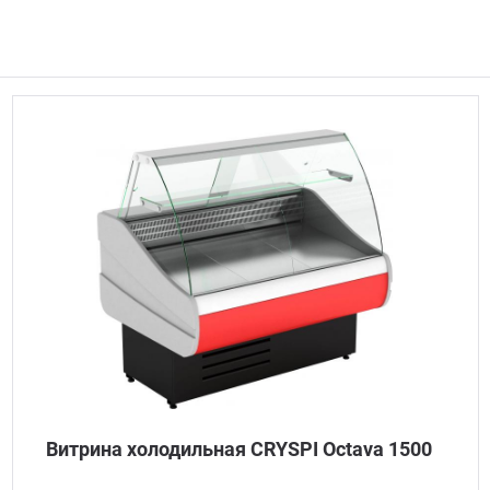
Витрина холодильная CRYSPI Octava 1500