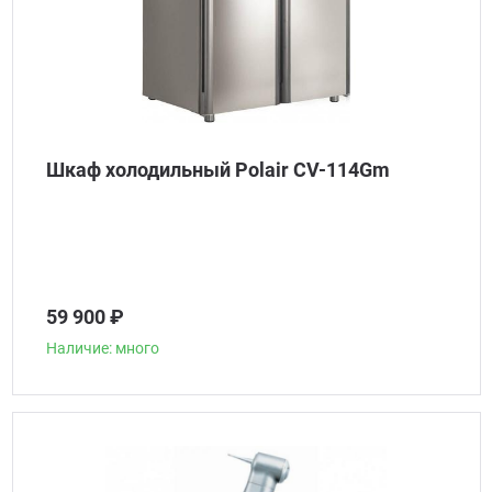
Шкаф холодильный Polair CV-114Gm
59 900 ₽
Наличие: много