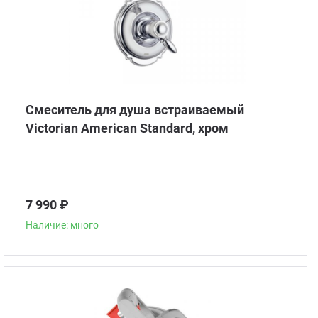
Смеситель для душа встраиваемый
Victorian American Standard, хром
7 990 ₽
Наличие: много