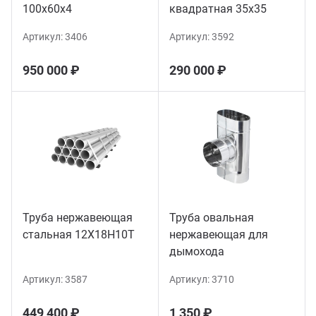
100х60х4
квадратная 35х35
Артикул:
3406
Артикул:
3592
950 000 ₽
290 000 ₽
Труба нержавеющая
Труба овальная
стальная 12Х18Н10Т
нержавеющая для
дымохода
Артикул:
3587
Артикул:
3710
449 400 ₽
1 350 ₽