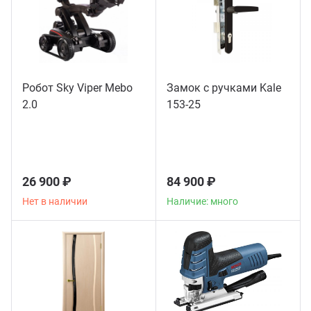
Робот Sky Viper Mebo
Замок с ручками Kale
2.0
153-25
26 900 ₽
84 900 ₽
Нет в наличии
Наличие: много