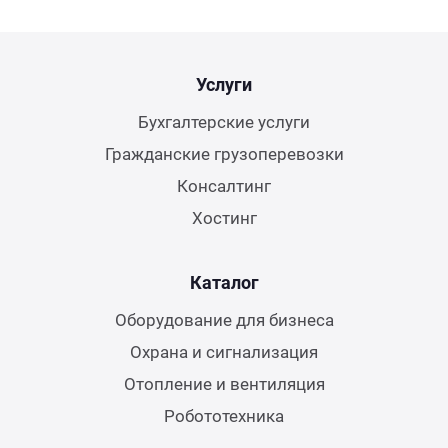
Услуги
Бухгалтерские услуги
Гражданские грузоперевозки
Консалтинг
Хостинг
Каталог
Оборудование для бизнеса
Охрана и сигнализация
Отопление и вентиляция
Робототехника