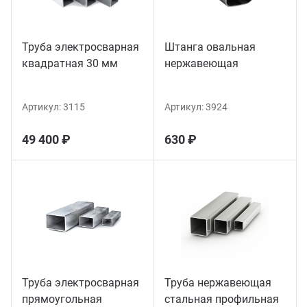
Труба электросварная
Штанга овальная
квадратная 30 мм
нержавеющая
Артикул:
3115
Артикул:
3924
49 400 ₽
630 ₽
Труба электросварная
Труба нержавеющая
прямоугольная
стальная профильная