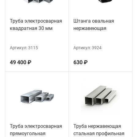
Труба электросварная
Штанга овальная
квадратная 30 мм
нержавеющая
Артикул:
3115
Артикул:
3924
49 400 ₽
630 ₽
Труба электросварная
Труба нержавеющая
прямоугольная
стальная профильная