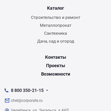
Каталог
Строительство и ремонт
Металлопрокат
Сантехника
Дача, сад и огород
Контакты
Проекты
Возможности
8 800 350-21-15
chel@corporate.ru
Челябинск, ул. Энгельса, д.44Д