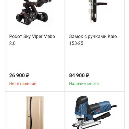
Робот Sky Viper Mebo
Замок с ручками Kale
2.0
153-25
26 900 ₽
84 900 ₽
Нет в наличии
Наличие: много