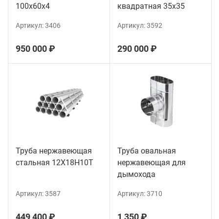
100х60х4
квадратная 35х35
Артикул:
3406
Артикул:
3592
950 000 ₽
290 000 ₽
Труба нержавеющая
Труба овальная
стальная 12Х18Н10Т
нержавеющая для
дымохода
Артикул:
3587
Артикул:
3710
449 400 ₽
1 350 ₽