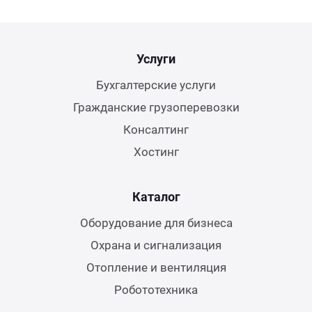
Услуги
Бухгалтерские услуги
Гражданские грузоперевозки
Консалтинг
Хостинг
Каталог
Оборудование для бизнеса
Охрана и сигнализация
Отопление и вентиляция
Робототехника