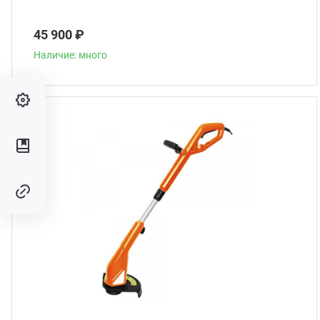
45 900 ₽
Наличие: много