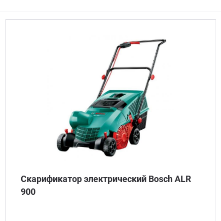
Скарификатор электрический Bosch ALR
900