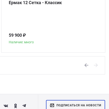
Ермак 12 Сетка - Классик
59 900 ₽
Наличие: много
Previous
Next
ПОДПИСАТЬСЯ НА НОВОСТИ