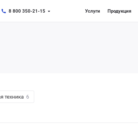
8 800 350-21-15
Услуги
Продукция
я техника
6