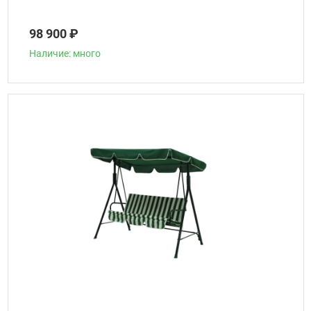
98 900 ₽
Наличие: много