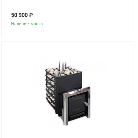
50 900 ₽
Наличие: много