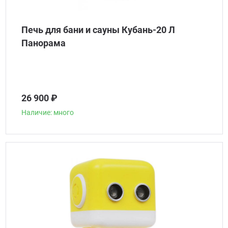
Печь для бани и сауны Кубань-20 Л
Панорама
26 900 ₽
Наличие: много