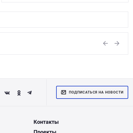
Previous
Next
ПОДПИСАТЬСЯ НА НОВОСТИ
Контакты
Проекты