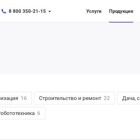
8 800 350-21-15
Услуги
Продукция
лизация
16
Строительство и ремонт
22
Дача, 
Робототехника
6