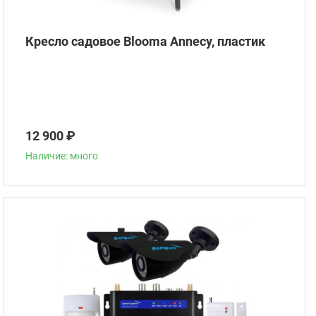
Кресло садовое Blooma Annecy, пластик
12 900 ₽
Наличие: много