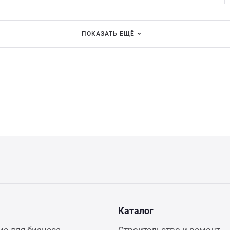
ПОКАЗАТЬ ЕЩЁ
Каталог