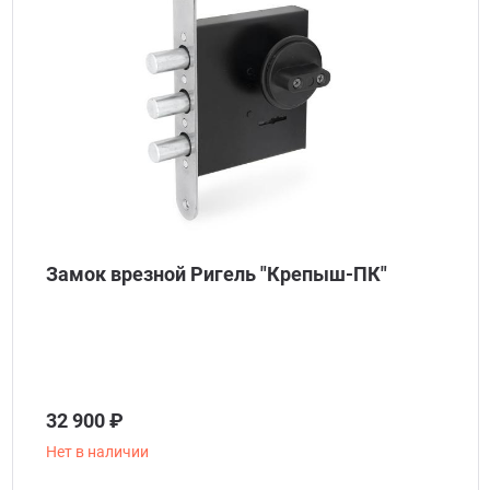
Замок врезной Ригель "Крепыш-ПК"
32 900 ₽
Нет в наличии