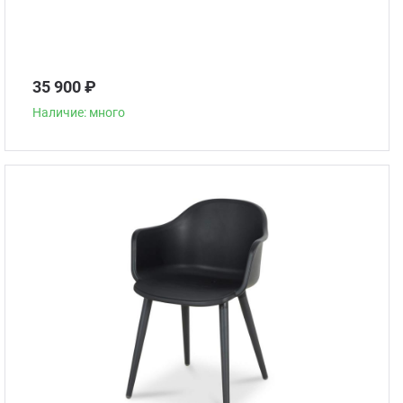
35 900 ₽
Наличие: много