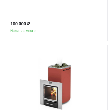
100 000 ₽
Наличие: много