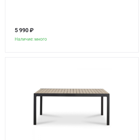
5 990 ₽
Наличие: много