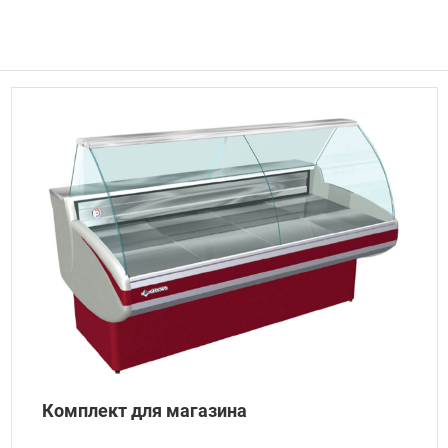
Комплект для магазина