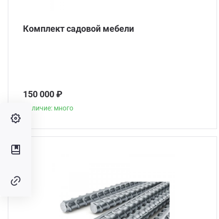
Комплект садовой мебели
150 000 ₽
Наличие: много