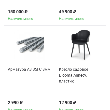
150 000 ₽
49 900 ₽
Наличие: много
Наличие: много
Арматура А3 35ГС 8мм
Кресло садовое
Blooma Annecy,
пластик
2 990 ₽
12 900 ₽
Наличие: много
Наличие: много