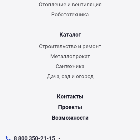
Отопление и вентиляция
Робототехника
Каталог
Строительство и ремонт
Металлопрокат
Сантехника
Дача, сад и огород
Контакты
Проекты
Возможности
8 800 350-21-15