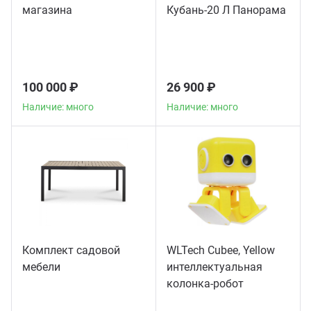
магазина
Кубань-20 Л Панорама
100 000 ₽
26 900 ₽
Наличие: много
Наличие: много
Комплект садовой
WLTech Cubee, Yellow
мебели
интеллектуальная
колонка-робот