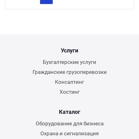
Previous
Next
Услуги
Бухгалтерские услуги
Гражданские грузоперевозки
Консалтинг
Хостинг
Каталог
Оборудование для бизнеса
Охрана и сигнализация