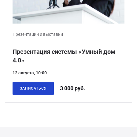
Презентации и выставки
Презентация системы «Умный дом
4.0»
12 августа, 10:00
3 000 руб.
ЗАПИСАТЬСЯ