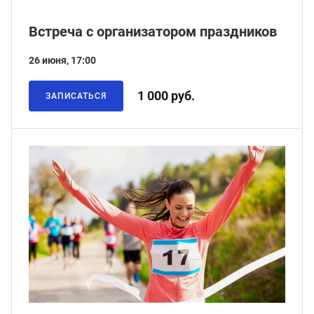
Встреча с организатором праздников
26 июня, 17:00
1 000 руб.
ЗАПИСАТЬСЯ