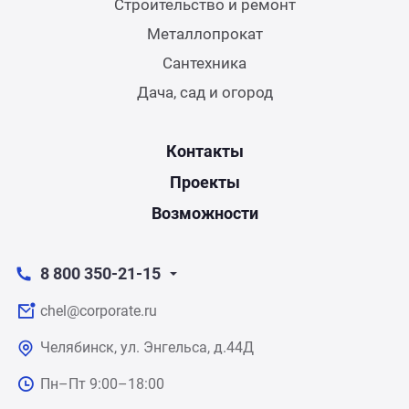
Строительство и ремонт
Металлопрокат
Сантехника
Дача, сад и огород
Контакты
Проекты
Возможности
8 800 350-21-15
chel@corporate.ru
Челябинск, ул. Энгельса, д.44Д
Пн–Пт 9:00–18:00