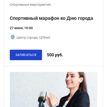
Спортивные мероприятия
Спортивный марафон ко Дню города
27 июня, 10:00
Центр города, ЦПКиО
500 руб.
ЗАПИСАТЬСЯ