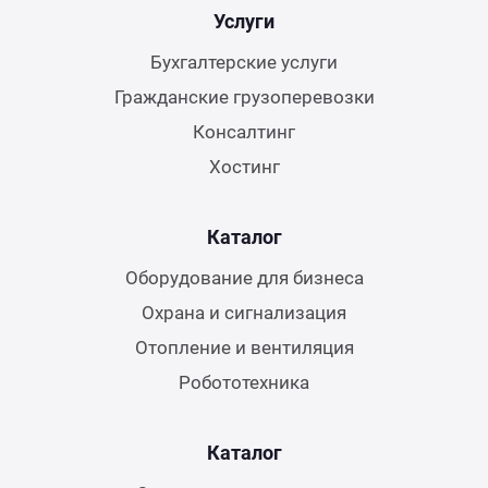
Услуги
Бухгалтерские услуги
Гражданские грузоперевозки
Консалтинг
Хостинг
Каталог
Оборудование для бизнеса
Охрана и сигнализация
Отопление и вентиляция
Робототехника
Каталог