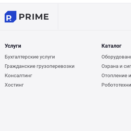
Услуги
Каталог
Бухгалтерские услуги
Оборудовани
Гражданские грузоперевозки
Охрана и си
Консалтинг
Отопление и
Хостинг
Робототехн