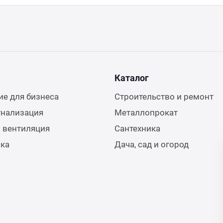
Каталог
е для бизнеса
Строительство и ремонт
гнализация
Металлопрокат
 вентиляция
Сантехника
ика
Дача, сад и огород