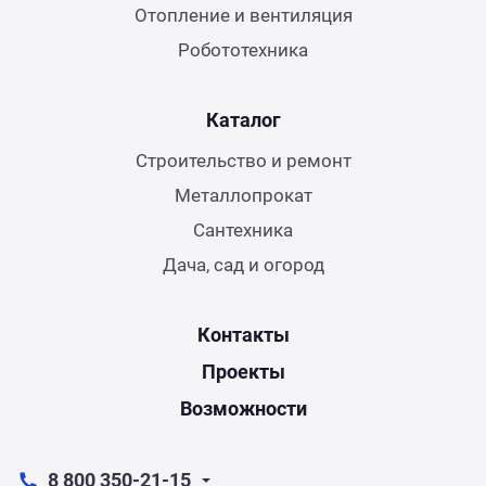
Отопление и вентиляция
Робототехника
Каталог
Строительство и ремонт
Металлопрокат
Сантехника
Дача, сад и огород
Контакты
Проекты
Возможности
8 800 350-21-15