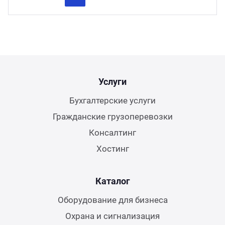
Previous
Next
Услуги
Бухгалтерские услуги
Гражданские грузоперевозки
Консалтинг
Хостинг
Каталог
Оборудование для бизнеса
Охрана и сигнализация