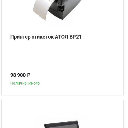
Принтер этикеток АТОЛ BP21
98 900 ₽
Наличие: много