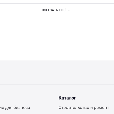
ПОКАЗАТЬ ЕЩЁ
Каталог
е для бизнеса
Строительство и ремонт