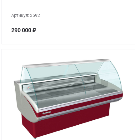
Артикул:
3592
290 000 ₽