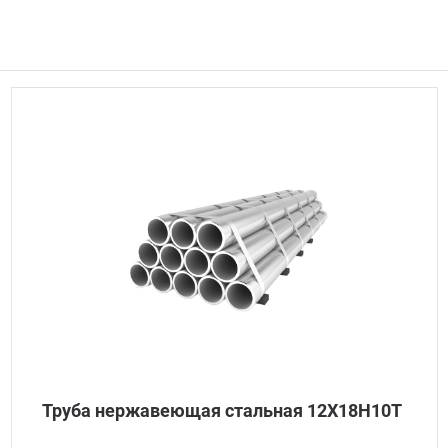
Труба нержавеющая стальная 12Х18Н10Т