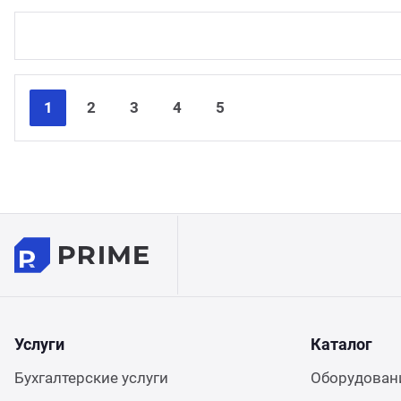
1
2
3
4
5
Услуги
Каталог
Бухгалтерские услуги
Оборудовани