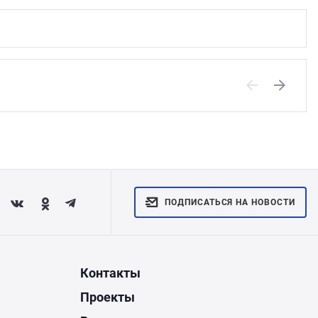
Previous
Next
ПОДПИСАТЬСЯ НА НОВОСТИ
Контакты
Проекты