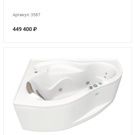
Артикул:
3587
449 400 ₽