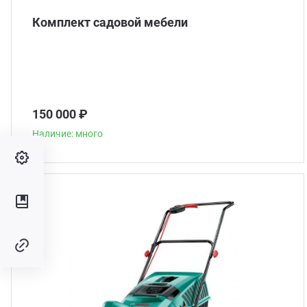
Комплект садовой мебели
150 000 ₽
Наличие: много