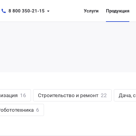
8 800 350-21-15
Услуги
Продукция
лизация
16
Строительство и ремонт
22
Дача, 
Робототехника
6