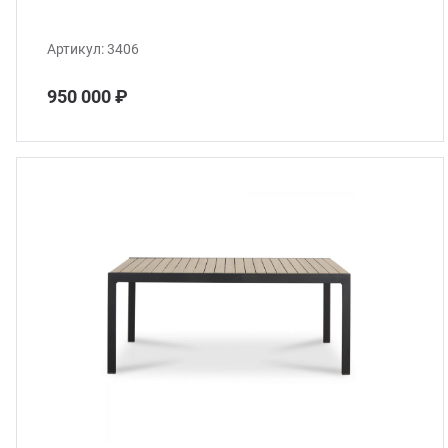
Артикул:
3406
950 000 ₽