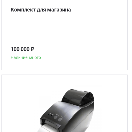
Комплект для магазина
100 000 ₽
Наличие: много