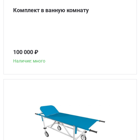
Комплект в ванную комнату
100 000 ₽
Наличие: много