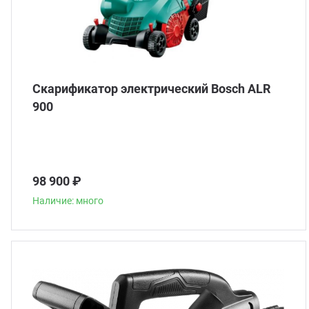
Скарификатор электрический Bosch ALR
900
98 900 ₽
Наличие: много