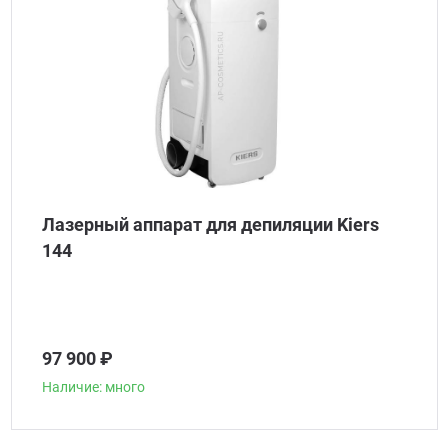
Лазерный аппарат для депиляции Kiers
144
97 900 ₽
Наличие: много