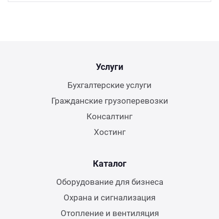
Услуги
Бухгалтерские услуги
Гражданские грузоперевозки
Консалтинг
Хостинг
Каталог
Оборудование для бизнеса
Охрана и сигнализация
Отопление и вентиляция