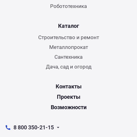
Робототехника
Каталог
Строительство и ремонт
Металлопрокат
Сантехника
Дача, сад и огород
Контакты
Проекты
Возможности
8 800 350-21-15