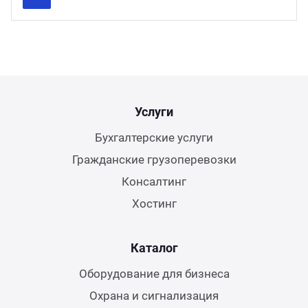
Previous
Next
Услуги
Бухгалтерские услуги
Гражданские грузоперевозки
Консалтинг
Хостинг
Каталог
Оборудование для бизнеса
Охрана и сигнализация