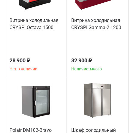
Витрина холодильная
Витрина холодильная
CRYSPI Octava 1500
CRYSPI Gamma-2 1200
28 900 ₽
32 900 ₽
Нет в наличии
Наличие: много
Polair DM102-Bravo
Шкаф холодильный