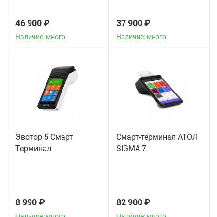
46 900 ₽
37 900 ₽
Наличие: много
Наличие: много
Эвотор 5 Смарт
Смарт-терминал АТОЛ
Терминал
SIGMA 7
8 990 ₽
82 900 ₽
Наличие: много
Наличие: много