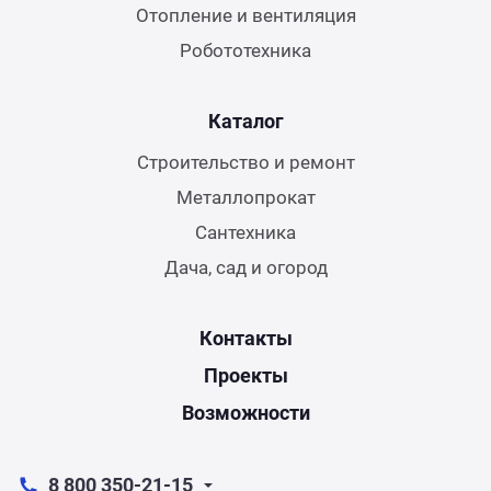
Отопление и вентиляция
Робототехника
Каталог
Строительство и ремонт
Металлопрокат
Сантехника
Дача, сад и огород
Контакты
Проекты
Возможности
8 800 350-21-15