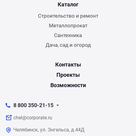
Каталог
Строительство и ремонт
Металлопрокат
Сантехника
Дача, сад и огород
Контакты
Проекты
Возможности
8 800 350-21-15
chel@corporate.ru
Челябинск, ул. Энгельса, д.44Д