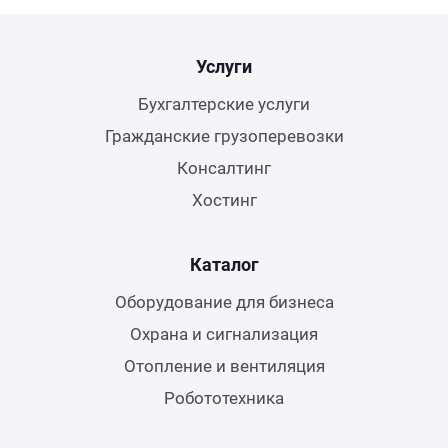
Услуги
Бухгалтерские услуги
Гражданские грузоперевозки
Консалтинг
Хостинг
Каталог
Оборудование для бизнеса
Охрана и сигнализация
Отопление и вентиляция
Робототехника