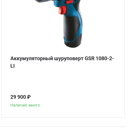
Аккумуляторный шуруповерт GSR 1080-2-
LI
29 900 ₽
Наличие: много