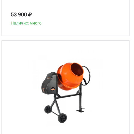
53 900 ₽
Наличие: много