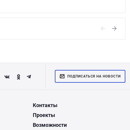
Previous
Next
ПОДПИСАТЬСЯ НА НОВОСТИ
Контакты
Проекты
Возможности