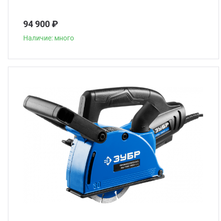
94 900 ₽
Наличие: много