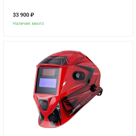
33 900 ₽
Наличие: много