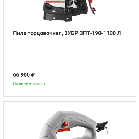
Пила торцовочная, ЗУБР ЗПТ-190-1100 Л
66 900 ₽
Наличие: много