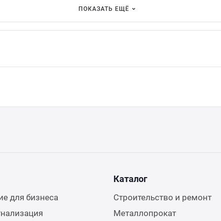
ПОКАЗАТЬ ЕЩЁ
Каталог
е для бизнеса
Строительство и ремонт
гнализация
Металлопрокат