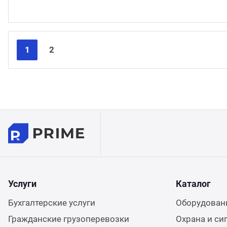
1
2
Услуги
Каталог
Бухгалтерские услуги
Оборудовани
Гражданские грузоперевозки
Охрана и си