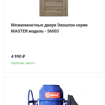
Межкомнатные двери Экошпон серии
MASTER модель - 56003
4 990 ₽
Наличие: много