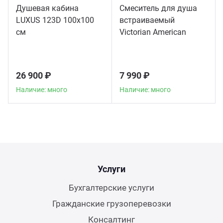
Душевая кабина
Смеситель для душа
LUXUS 123D 100х100
встраиваемый
см
Victorian American
Standard, хром
26 900 ₽
7 990 ₽
Наличие: много
Наличие: много
Услуги
Бухгалтерские услуги
Гражданские грузоперевозки
Консалтинг