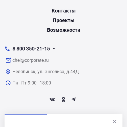
Контакты
Проекты
Возможности
8 800 350-21-15
chel@corporate.ru
Челябинск, ул. Энгельса, д.44Д
Пн–Пт 9:00–18:00
ПОДПИСАТЬСЯ НА НОВОСТИ