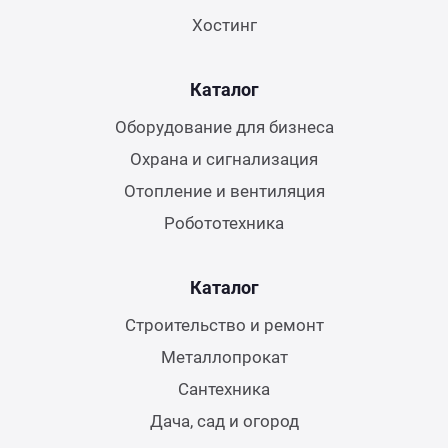
Хостинг
Каталог
Оборудование для бизнеса
Охрана и сигнализация
Отопление и вентиляция
Робототехника
Каталог
Строительство и ремонт
Металлопрокат
Сантехника
Дача, сад и огород