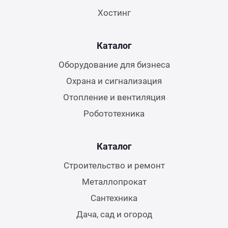
Хостинг
Каталог
Оборудование для бизнеса
Охрана и сигнализация
Отопление и вентиляция
Робототехника
Каталог
Строительство и ремонт
Металлопрокат
Сантехника
Дача, сад и огород