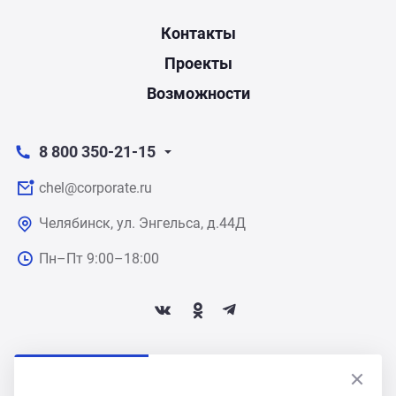
Контакты
Проекты
Возможности
8 800 350-21-15
chel@corporate.ru
Челябинск, ул. Энгельса, д.44Д
Пн–Пт 9:00–18:00
ПОДПИСАТЬСЯ НА НОВОСТИ