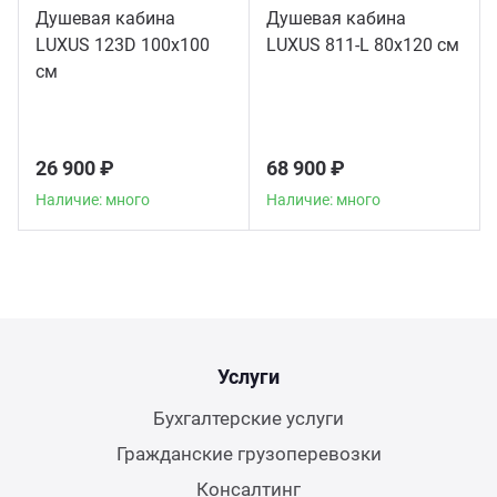
Душевая кабина
Душевая кабина
LUXUS 123D 100х100
LUXUS 811-L 80х120 см
см
26 900 ₽
68 900 ₽
Наличие: много
Наличие: много
Услуги
Бухгалтерские услуги
Гражданские грузоперевозки
Консалтинг